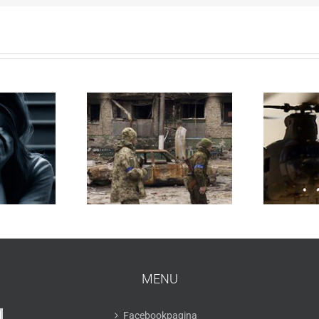
MENU
Facebookpagina