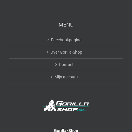
MENU
Facebookpagina
Over Gorilla-Shop
Contact
Mijn account
Gorilla-Shop