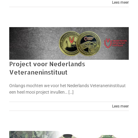
Lees meer
Project voor Nederlands
Veteraneninstituut
Onlangs mochten we voor het Nederlands Veteraneninstituut
een heel mooi project invullen… […]
Lees meer