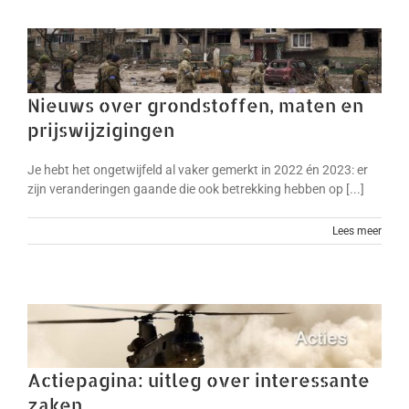
Nieuws over grondstoffen, maten en
prijswijzigingen
Je hebt het ongetwijfeld al vaker gemerkt in 2022 én 2023: er
zijn veranderingen gaande die ook betrekking hebben op [...]
Lees meer
Actiepagina: uitleg over interessante
zaken