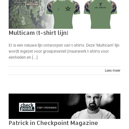
Multicam (t-shirt lijn)
Er is een nieuwe lijn ontworpen van t-shirts. Deze ‘Multicam’ lijn
wordt ingezet voor groepstextiel (maatwerk t-shirts voor
eenheden en [...]
Lees meer
Patrick in Checkpoint Magazine