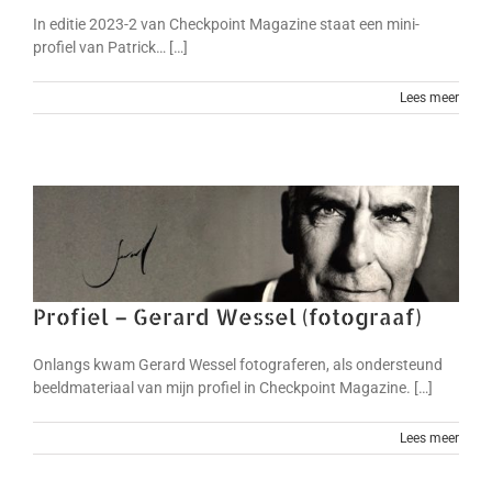
In editie 2023-2 van Checkpoint Magazine staat een mini-
profiel van Patrick… […]
Lees meer
Profiel – Gerard Wessel (fotograaf)
Onlangs kwam Gerard Wessel fotograferen, als ondersteund
beeldmateriaal van mijn profiel in Checkpoint Magazine. […]
Lees meer