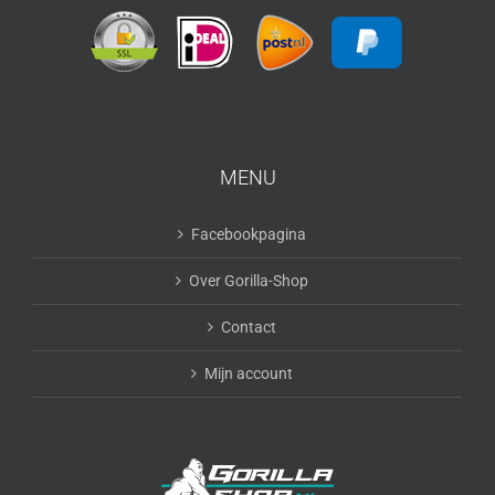
MENU
Facebookpagina
Over Gorilla-Shop
Contact
Mijn account