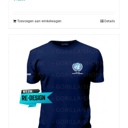
Toevoegen aan winkelwagen
Details