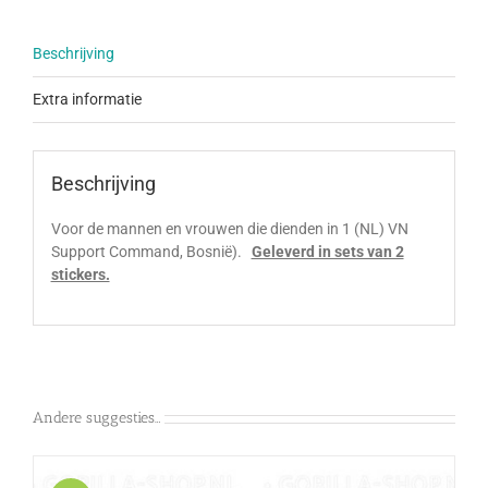
Beschrijving
Extra informatie
Beschrijving
Voor de mannen en vrouwen die dienden in 1 (NL) VN
Support Command, Bosnië).
Geleverd in sets van 2
stickers.
Andere suggesties…