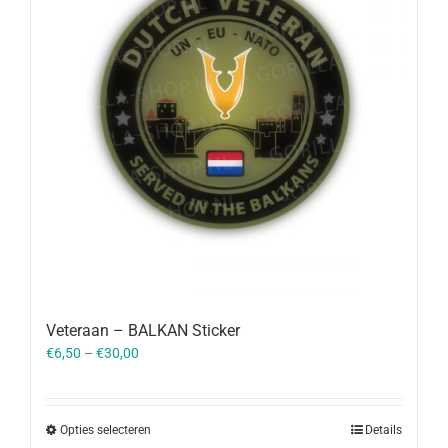
Veteraan – BALKAN Sticker
€
6,50
–
€
30,00
Opties selecteren
Details