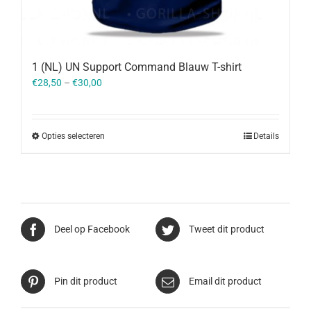
1 (NL) UN Support Command Blauw T-shirt
€
28,50
–
€
30,00
Opties selecteren
Details
Deel op Facebook
Tweet dit product
Pin dit product
Email dit product