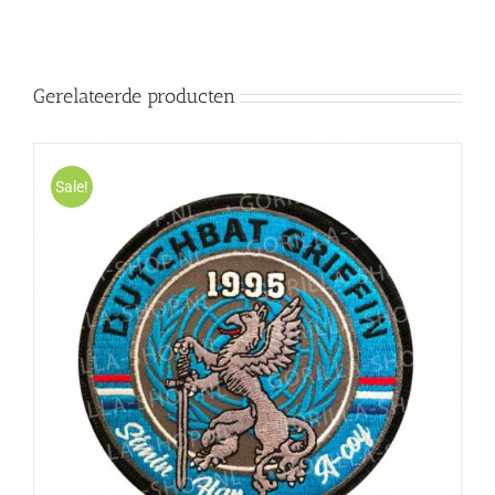
Gerelateerde producten
Sale!