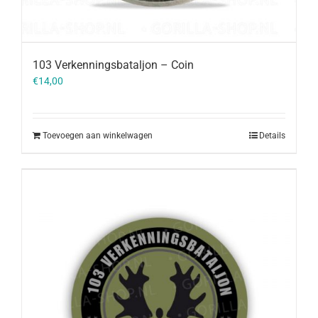
103 Verkenningsbataljon – Coin
€
14,00
Toevoegen aan winkelwagen
Details