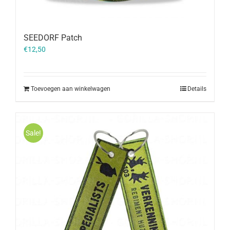
SEEDORF Patch
€
12,50
Toevoegen aan winkelwagen
Details
Sale!