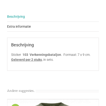
Beschrijving
Extra informatie
Beschrijving
Sticker
103 Verkenningsbataljon
. Formaat: 7 x 9 cm.
Geleverd per 2 stuks
, in sets.
Andere suggesties…