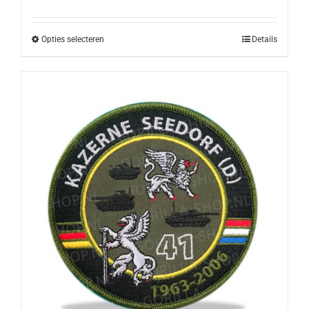
Opties selecteren
Details