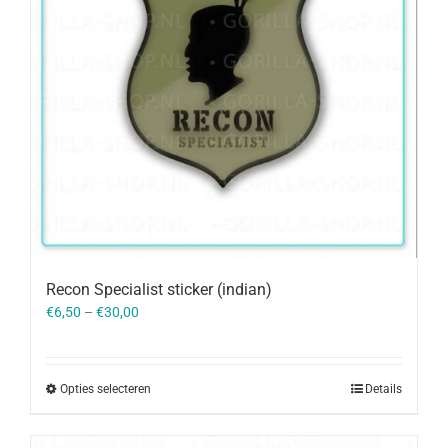
Recon Specialist sticker (indian)
€
6,50
–
€
30,00
Opties selecteren
Details