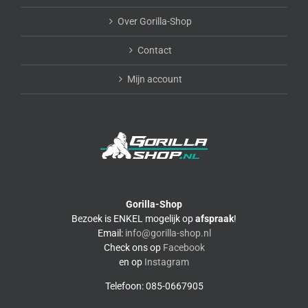
Over Gorilla-Shop
Contact
Mijn account
Gorilla-Shop
Bezoek is ENKEL mogelijk op
afspraak
!
Email:
info@gorilla-shop.nl
Check ons op
Facebook
en op
Instagram
Telefoon: 085-0667905