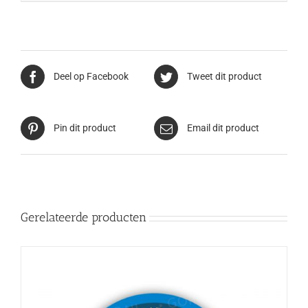
Deel op Facebook
Tweet dit product
Pin dit product
Email dit product
Gerelateerde producten