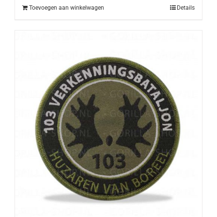
Toevoegen aan winkelwagen
Details