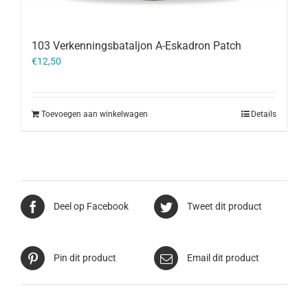
103 Verkenningsbataljon A-Eskadron Patch
€
12,50
Toevoegen aan winkelwagen
Details
Deel op Facebook
Tweet dit product
Pin dit product
Email dit product