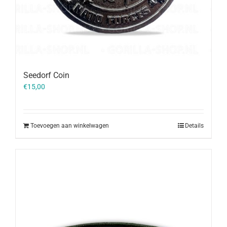
Seedorf Coin
€
15,00
Toevoegen aan winkelwagen
Details