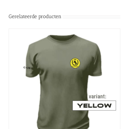
Gerelateerde producten