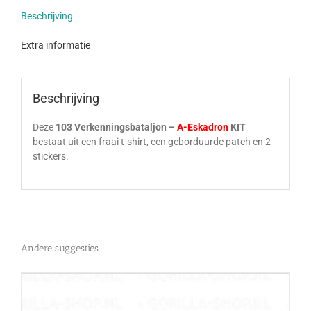
Beschrijving
Extra informatie
Beschrijving
Deze
103 Verkenningsbataljon –
A-Eskadron
KIT
bestaat uit een fraai t-shirt, een geborduurde patch en 2
stickers.
Andere suggesties…