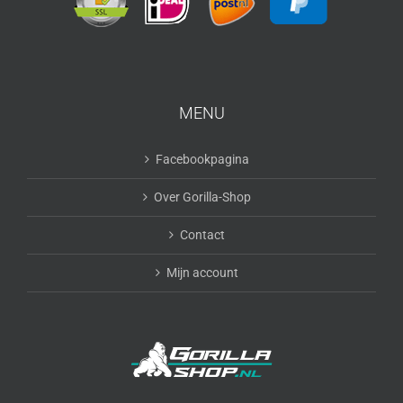
MENU
Facebookpagina
Over Gorilla-Shop
Contact
Mijn account