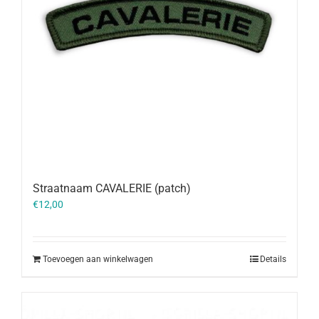
Straatnaam CAVALERIE (patch)
€
12,00
Toevoegen aan winkelwagen
Details