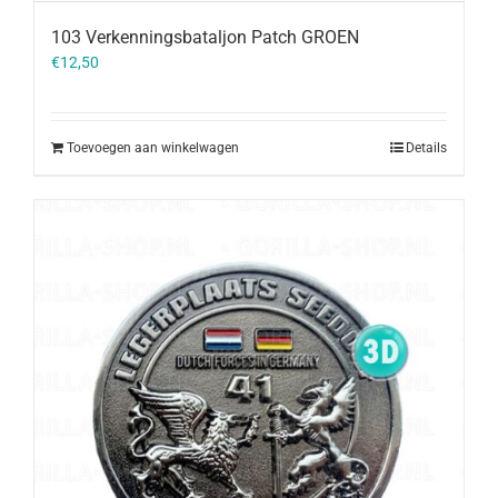
103 Verkenningsbataljon Patch GROEN
€
12,50
Toevoegen aan winkelwagen
Details