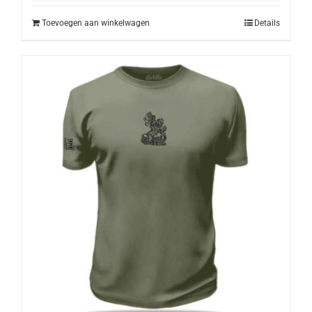
Toevoegen aan winkelwagen
Details