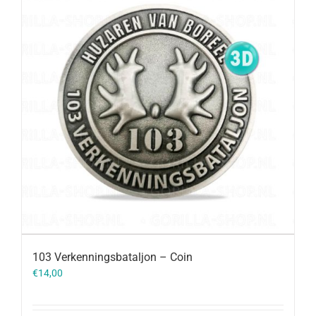
103 Verkenningsbataljon – Coin
€
14,00