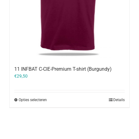
11 INFBAT C-CIE-Premium T-shirt (Burgundy)
€
29,50
Opties selecteren
Details