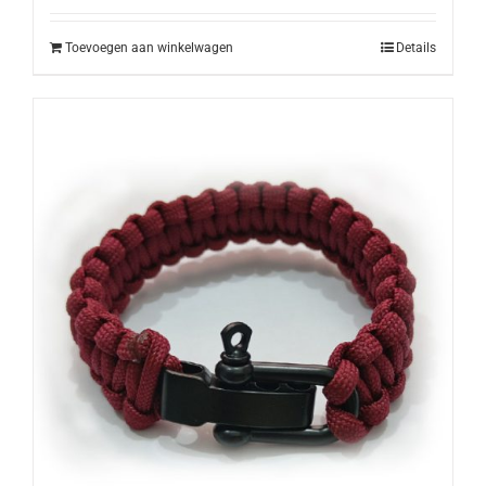
Toevoegen aan winkelwagen
Details