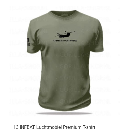
13 INFBAT Luchtmobiel Premium T-shirt