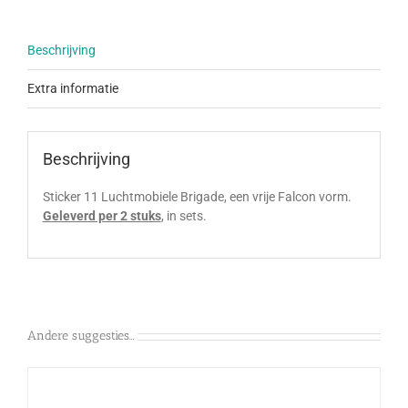
Beschrijving
Extra informatie
Beschrijving
Sticker 11 Luchtmobiele Brigade, een vrije Falcon vorm.
Geleverd per 2 stuks
, in sets.
Andere suggesties…