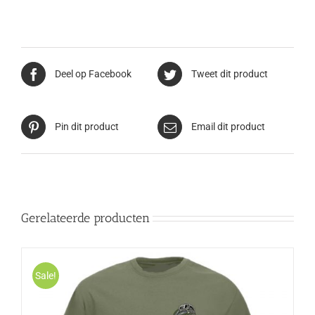
Deel op Facebook
Tweet dit product
Pin dit product
Email dit product
Gerelateerde producten
Sale!