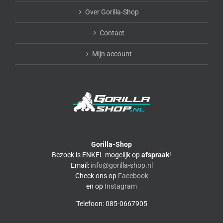
Over Gorilla-Shop
Contact
Mijn account
Gorilla-Shop
Bezoek is ENKEL mogelijk op
afspraak
!
Email:
info@gorilla-shop.nl
Check ons op
Facebook
en op
Instagram
Telefoon: 085-0667905