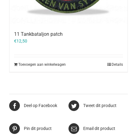
11 Tankbataljon patch
€
12,50
Toevoegen aan winkelwagen
Details
Deel op Facebook
Tweet dit product
Pin dit product
Email dit product