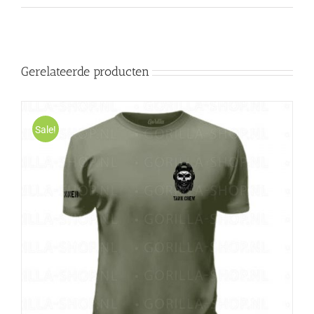
Gerelateerde producten
Sale!