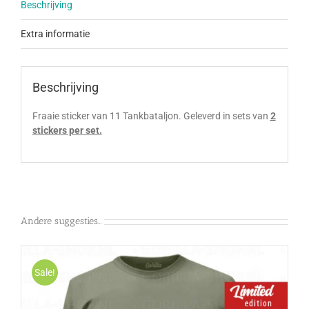
Beschrijving
Extra informatie
Beschrijving
Fraaie sticker van 11 Tankbataljon. Geleverd in sets van
2
stickers per set.
Andere suggesties…
Sale!