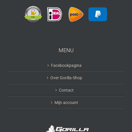
MENU
Facebookpagina
Over Gorilla-Shop
Contact
Mijn account