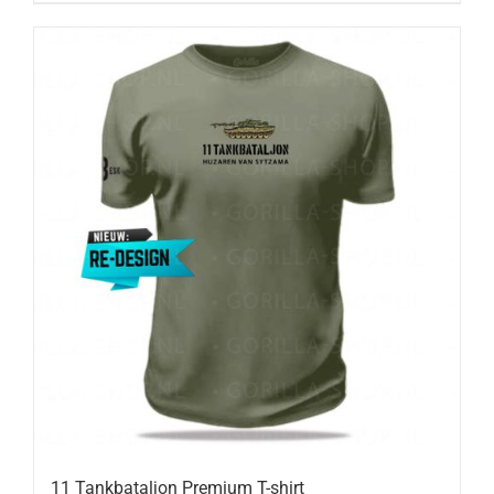
11 Tankbataljon Premium T-shirt