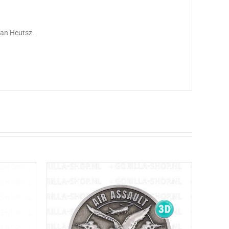
Van Heutsz.