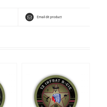
Email dit product