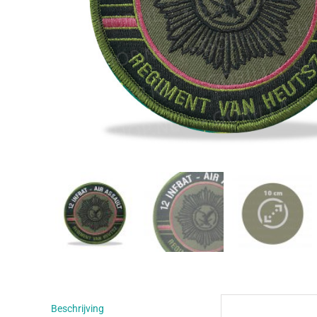
Beschrijving