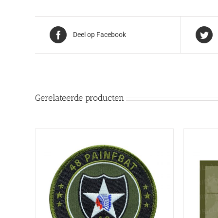
Deel op Facebook
Gerelateerde producten