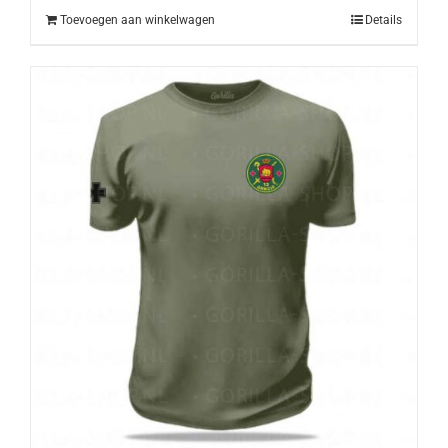
Toevoegen aan winkelwagen
Details