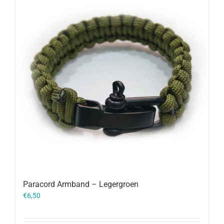
Paracord Armband – Legergroen
€
6,50