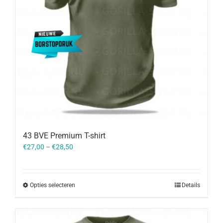
43 BVE Premium T-shirt
€
27,00
–
€
28,50
Opties selecteren
Details