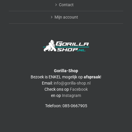
Contact
Mijn account
Gorilla-Shop
Bezoek is ENKEL mogelijk op
afspraak
!
Email:
info@gorilla-shop.nl
Check ons op
Facebook
en op
Instagram
Telefoon: 085-0667905