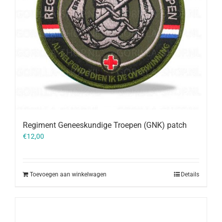
Regiment Geneeskundige Troepen (GNK) patch
€
12,00
Toevoegen aan winkelwagen
Details