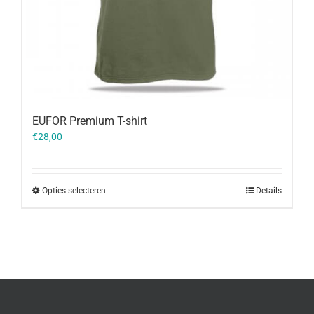
EUFOR Premium T-shirt
€
28,00
Opties selecteren
Details