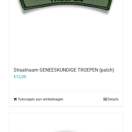
Straatnaam GENEESKUNDIGE TROEPEN (patch)
€
12,00
Toevoegen aan winkelwagen
Details