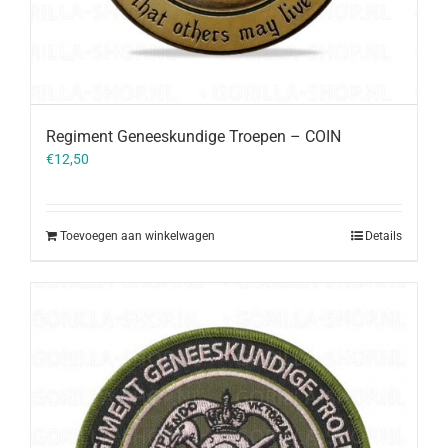
Regiment Geneeskundige Troepen – COIN
€
12,50
Toevoegen aan winkelwagen
Details