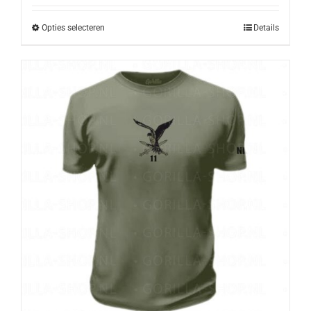
Opties selecteren
Details