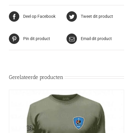
Deel op Facebook
Tweet dit product
Pin dit product
Email dit product
Gerelateerde producten