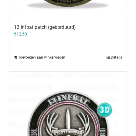
13 Infbat patch (geborduurd)
€
12,50
Toevoegen aan winkelwagen
Details