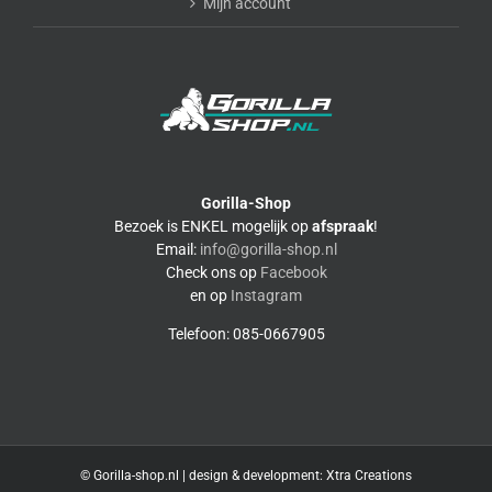
Mijn account
Gorilla-Shop
Bezoek is ENKEL mogelijk op
afspraak
!
Email:
info@gorilla-shop.nl
Check ons op
Facebook
en op
Instagram
Telefoon: 085-0667905
© Gorilla-shop.nl | design & development:
Xtra Creations