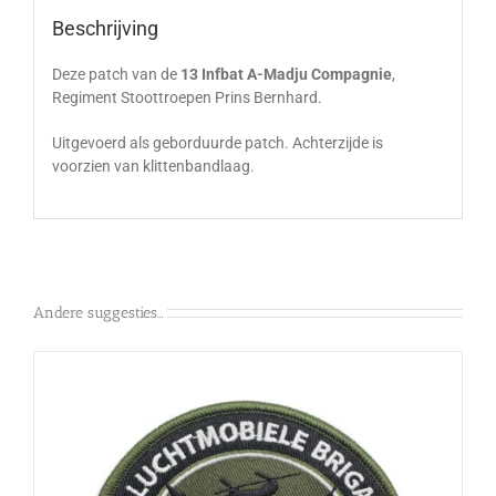
Beschrijving
Deze patch van de
13 Infbat A-Madju Compagnie
,
Regiment Stoottroepen Prins Bernhard.
Uitgevoerd als geborduurde patch. Achterzijde is
voorzien van klittenbandlaag.
Andere suggesties…