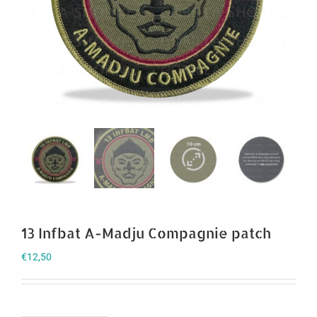
13 Infbat A-Madju Compagnie patch
€
12,50