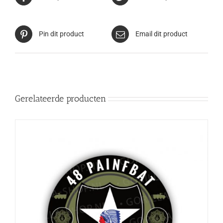
Pin dit product
Email dit product
Gerelateerde producten