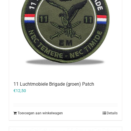
11 Luchtmobiele Brigade (groen) Patch
€
12,50
Toevoegen aan winkelwagen
Details