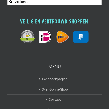
Zoeken
naar:
MENU
Facebookpagina
Over Gorilla-Shop
Contact