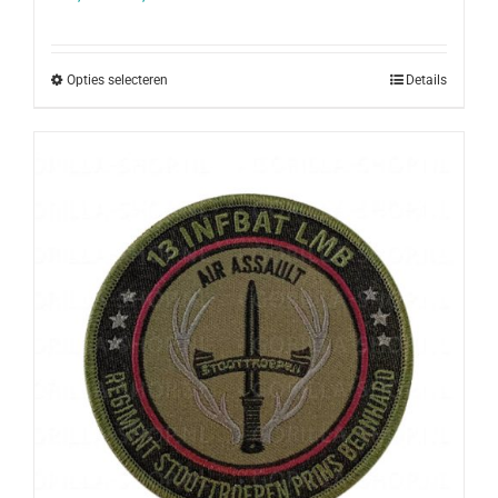
Opties selecteren
Details