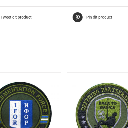
Tweet dit product
Pin dit product