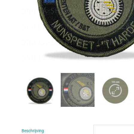
Beschrijving