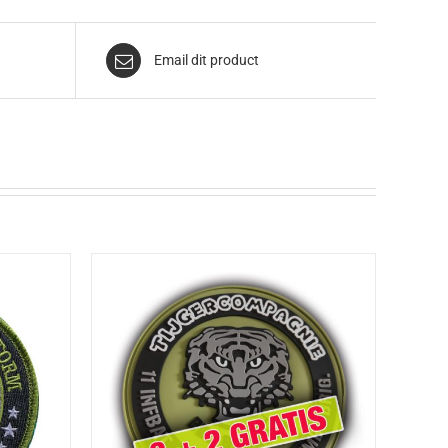
Email dit product