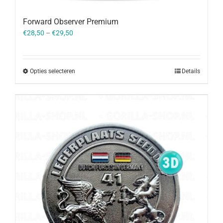
Forward Observer Premium
€
28,50
–
€
29,50
Opties selecteren
Details