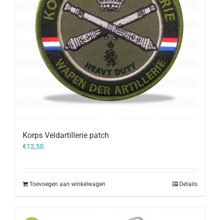
Korps Veldartillerie patch
€
12,50
Toevoegen aan winkelwagen
Details