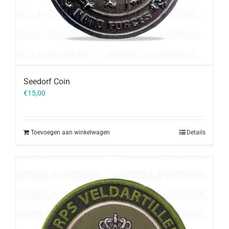
Seedorf Coin
€
15,00
Toevoegen aan winkelwagen
Details