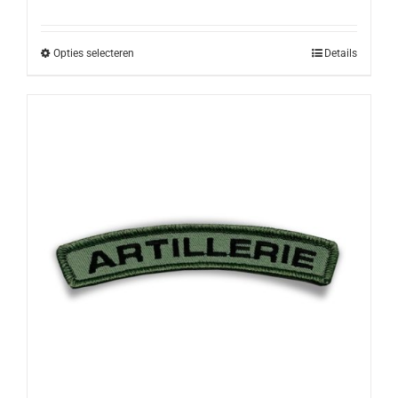
Opties selecteren
Details