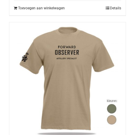
Toevoegen aan winkelwagen
Details