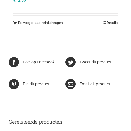
€
12,50
Toevoegen aan winkelwagen
Details
Deel op Facebook
Tweet dit product
Pin dit product
Email dit product
Gerelateerde producten