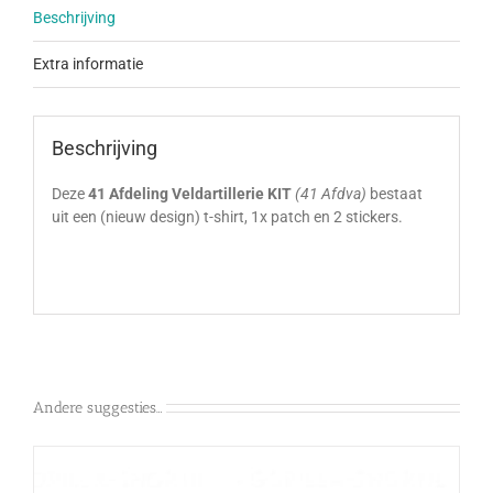
Beschrijving
Extra informatie
Beschrijving
Deze
41 Afdeling Veldartillerie KIT
(41 Afdva)
bestaat
uit een (nieuw design) t-shirt, 1x patch en 2 stickers.
Andere suggesties…