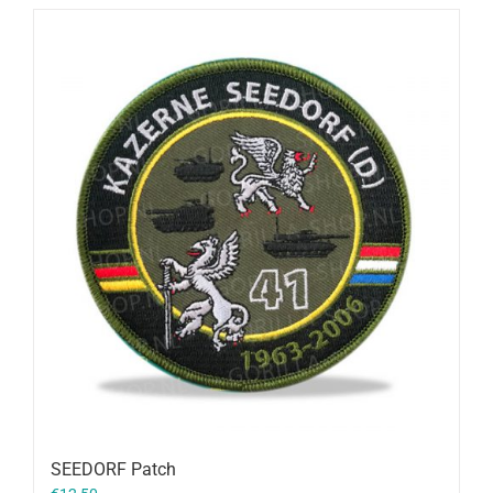
SEEDORF Patch