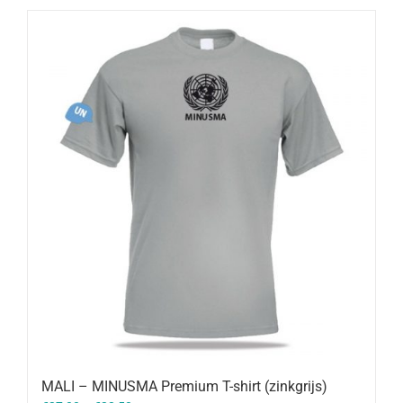
MALI – MINUSMA Premium T-shirt (zinkgrijs)