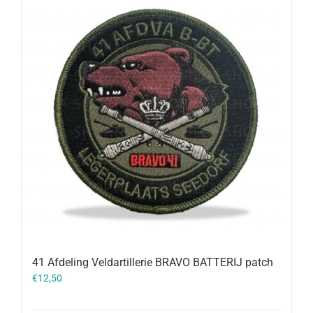
41 Afdeling Veldartillerie BRAVO BATTERIJ patch
€
12,50