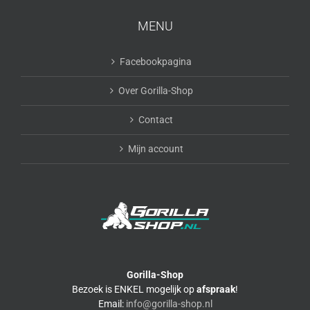
MENU
Facebookpagina
Over Gorilla-Shop
Contact
Mijn account
Gorilla-Shop
Bezoek is ENKEL mogelijk op
afspraak
!
Email:
info@gorilla-shop.nl