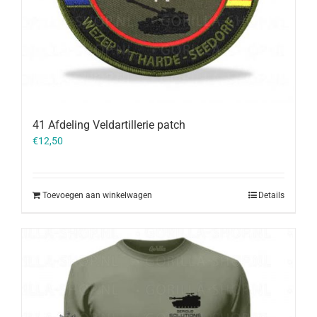
41 Afdeling Veldartillerie patch
€
12,50
Toevoegen aan winkelwagen
Details