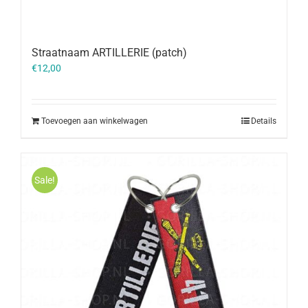
Straatnaam ARTILLERIE (patch)
€
12,00
Toevoegen aan winkelwagen
Details
Sale!