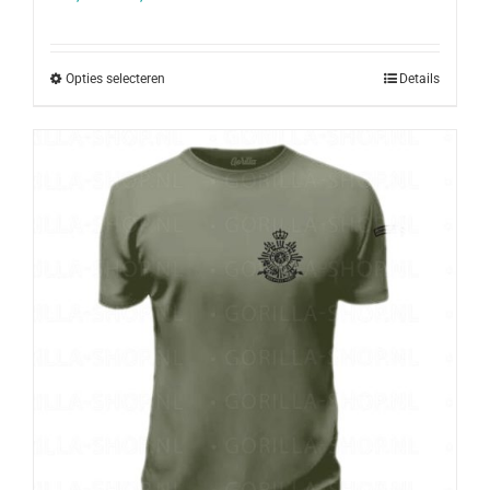
Opties selecteren
Details