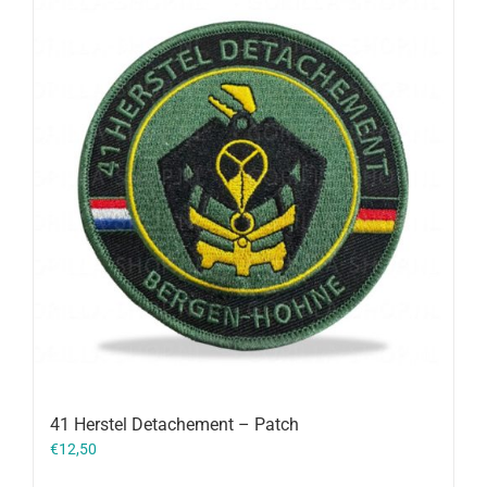
41 Herstel Detachement – Patch
€
12,50