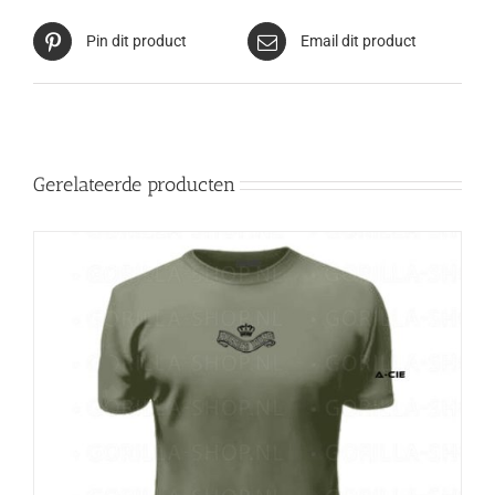
Pin dit product
Email dit product
Gerelateerde producten