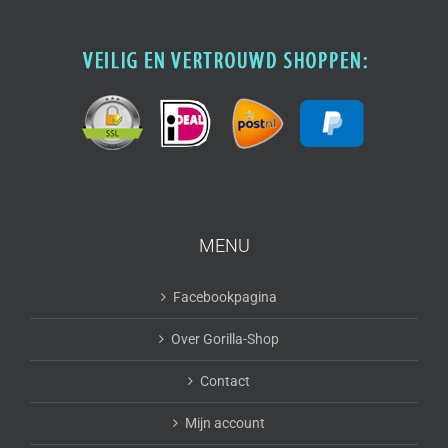
MENU
Facebookpagina
Over Gorilla-Shop
Contact
Mijn account