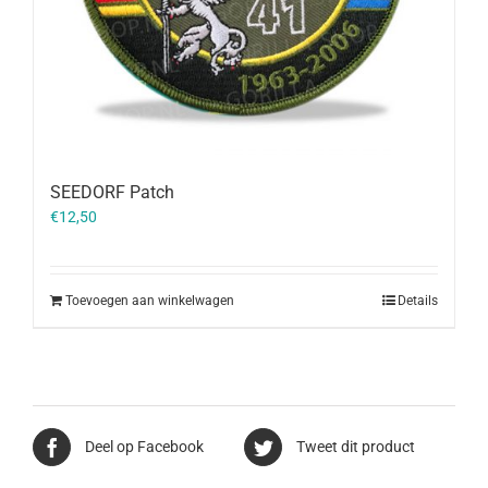
SEEDORF Patch
€
12,50
Toevoegen aan winkelwagen
Details
Deel op Facebook
Tweet dit product