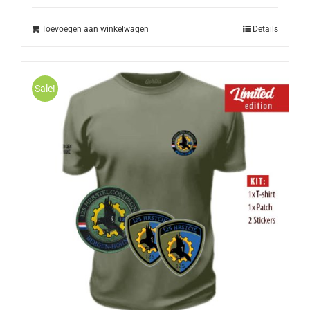
Toevoegen aan winkelwagen
Details
Sale!