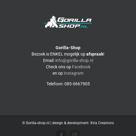
Gorilla-Shop
Bezoek is ENKEL mogelijk op
afspraak
!
Email:
info@gorilla-shop.nl
Check ons op
Facebook
en op
Instagram
Telefoon: 085-0667905
© Gorilla-shop.nl | design & development:
Xtra Creations