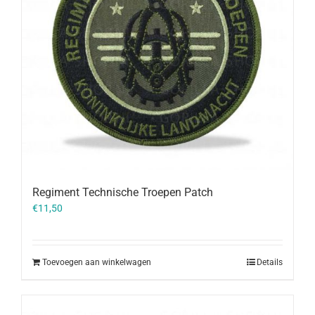
Regiment Technische Troepen Patch
€
11,50
Toevoegen aan winkelwagen
Details