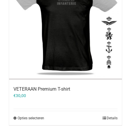
VETERAAN Premium T-shirt
€
30,00
Opties selecteren
Details