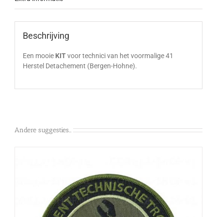
Beschrijving
Een mooie
KIT
voor technici van het voormalige 41
Herstel Detachement (Bergen-Hohne).
Andere suggesties…