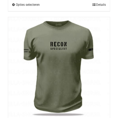
Opties selecteren
Details