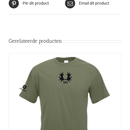
Pin dit product
Email dit product
Gerelateerde producten