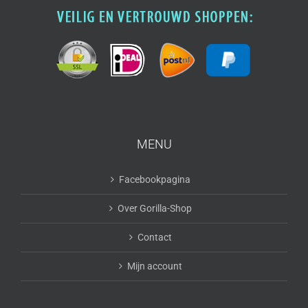
MENU
Facebookpagina
Over Gorilla-Shop
Contact
Mijn account