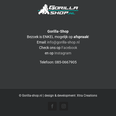
Gorilla-Shop
Bezoek is ENKEL mogelijk op
afspraak
!
Email:
info@gorilla-shop.nl
Check ons op
Facebook
en op
Instagram
Telefoon: 085-0667905
© Gorilla-shop.nl | design & development:
Xtra Creations
Facebook
Instagram