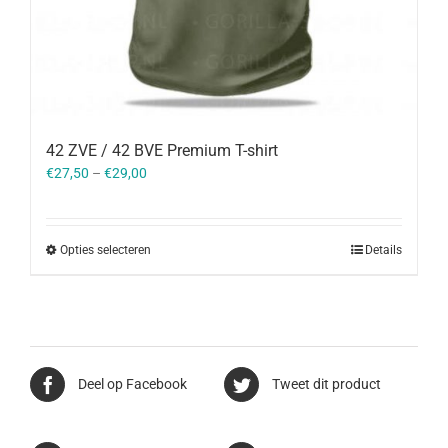
42 ZVE / 42 BVE Premium T-shirt
€
27,50
–
€
29,00
Opties selecteren
Details
Deel op Facebook
Tweet dit product