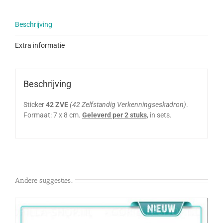
Beschrijving
Extra informatie
Beschrijving
Sticker
42 ZVE
(42 Zelfstandig Verkenningseskadron)
.
Formaat: 7 x 8 cm.
Geleverd per 2 stuks
, in sets.
Andere suggesties…