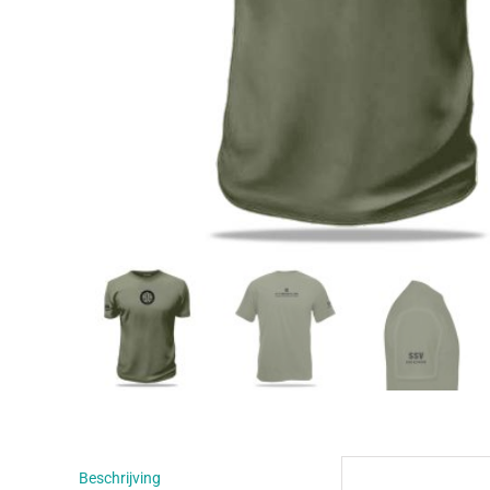
Beschrijving