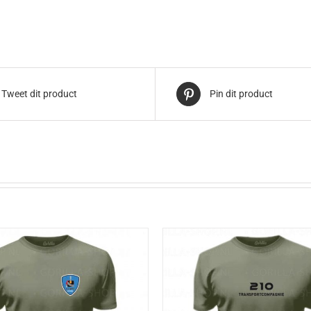
Tweet dit product
Pin dit product