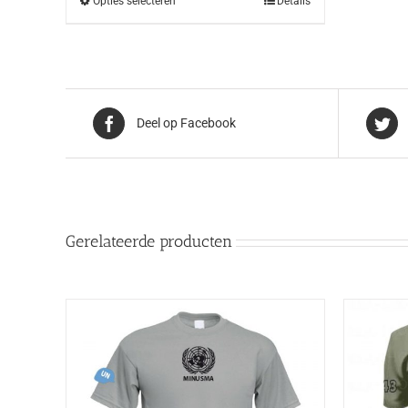
Opties selecteren
Details
Deel op Facebook
Gerelateerde producten