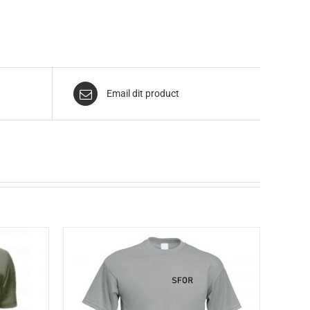
Email dit product