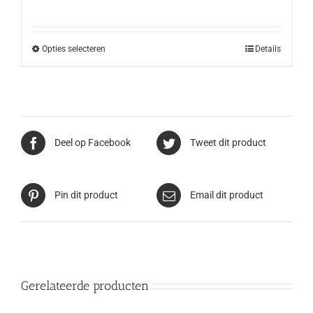
Opties selecteren
Details
Deel op Facebook
Tweet dit product
Pin dit product
Email dit product
Gerelateerde producten