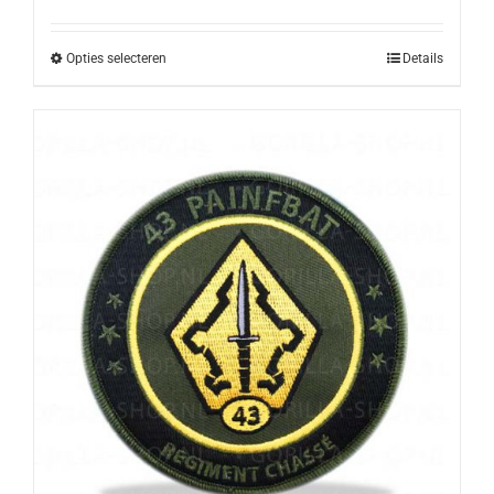
Opties selecteren
Details