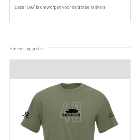
Deze ‘TAG’ is ontworpen voor de trotse Tankers!
Andere suggesties…