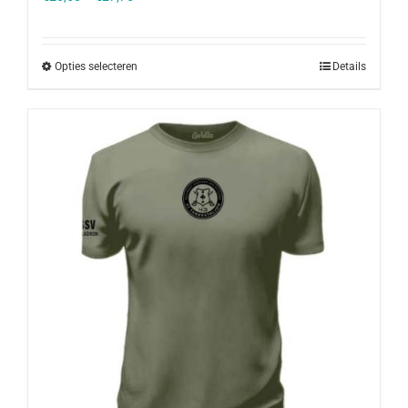
Opties selecteren
Details