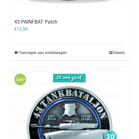
43 PAINFBAT Patch
€
12,50
Toevoegen aan winkelwagen
Details
Sale!