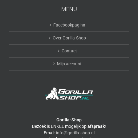
MENU
Facebookpagina
Over Gorilla-Shop
Contact
Mijn account
Gorilla-Shop
Bezoek is ENKEL mogelijk op
afspraak
!
Email:
info@gorilla-shop.nl