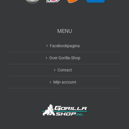
MENU
Facebookpagina
Over Gorilla-Shop
Contact
Mijn account