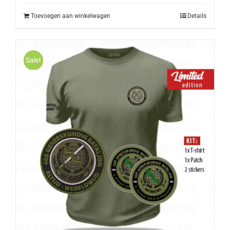
Toevoegen aan winkelwagen
Details
Sale!