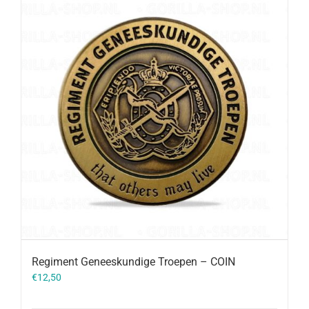
Regiment Geneeskundige Troepen – COIN
€
12,50