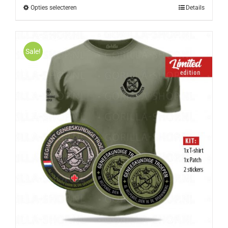
Opties selecteren
Details
Sale!