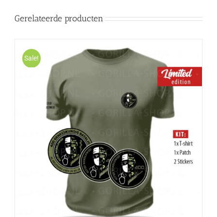
Gerelateerde producten
Sale!