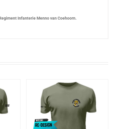
Regiment Infanterie Menno van Coehoorn.