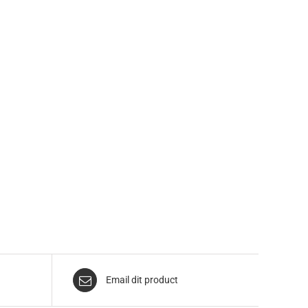
Email dit product