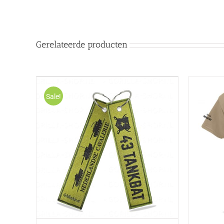
Gerelateerde producten
Sale!