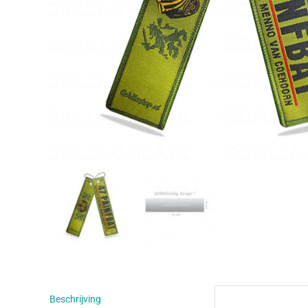
Beschrijving