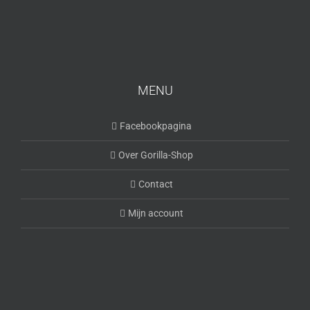
MENU
Facebookpagina
Over Gorilla-Shop
Contact
Mijn account