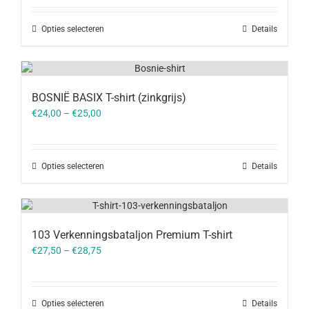
Opties selecteren
Details
BOSNIË BASIX T-shirt (zinkgrijs)
€
24,00
–
€
25,00
Opties selecteren
Details
103 Verkenningsbataljon Premium T-shirt
€
27,50
–
€
28,75
Opties selecteren
Details