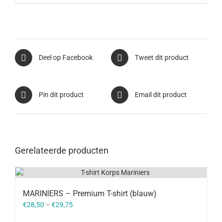
Deel op Facebook
Tweet dit product
Pin dit product
Email dit product
Gerelateerde producten
MARINIERS – Premium T-shirt (blauw)
€
28,50
–
€
29,75