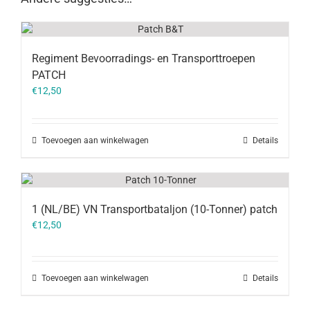
Regiment Bevoorradings- en Transporttroepen
PATCH
€
12,50
Toevoegen aan winkelwagen
Details
1 (NL/BE) VN Transportbataljon (10-Tonner) patch
€
12,50
Toevoegen aan winkelwagen
Details