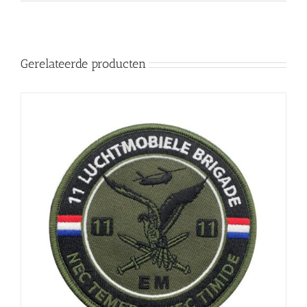
Gerelateerde producten