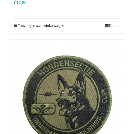
€
12,50
Toevoegen aan winkelwagen
Details