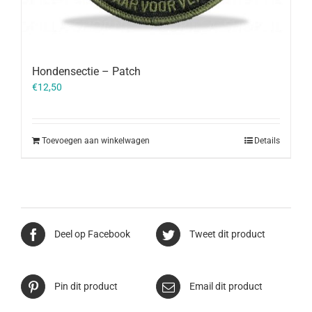
Hondensectie – Patch
€
12,50
Toevoegen aan winkelwagen
Details
Deel op Facebook
Tweet dit product
Pin dit product
Email dit product