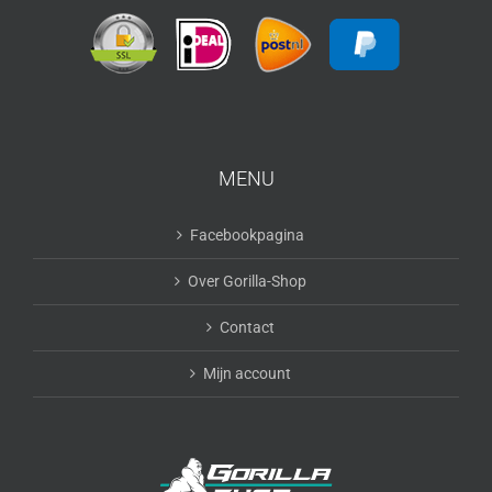
MENU
Facebookpagina
Over Gorilla-Shop
Contact
Mijn account