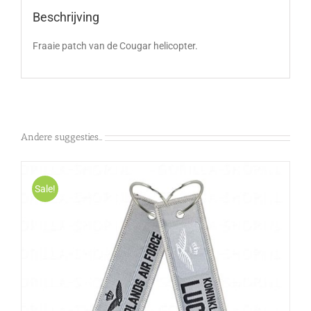
Beschrijving
Fraaie patch van de Cougar helicopter.
Andere suggesties…
Sale!