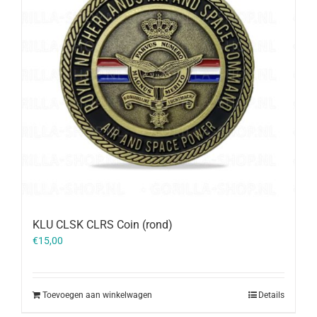
KLU CLSK CLRS Coin (rond)
€
15,00
Toevoegen aan winkelwagen
Details