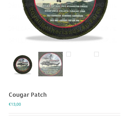
Cougar Patch
€
13,00