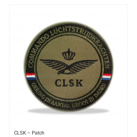
CLSK – Patch