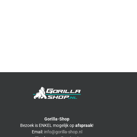
Gorilla-Shop
Bezoek is ENKEL mogelijk op
afspraak
!
Email:
info@gorilla-shop.nl