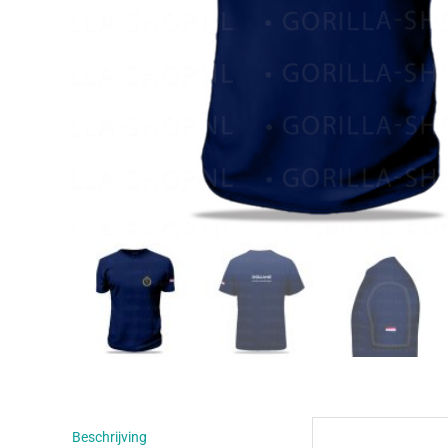
Beschrijving