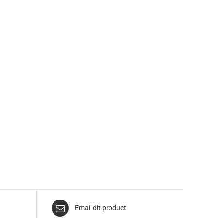
Email dit product