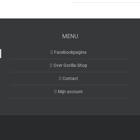
MENU
Facebookpagina
Over Gorilla-Shop
Contact
Mijn account