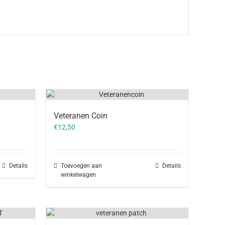
Veteranen Coin
€
12,50
Details
Toevoegen aan
Details
winkelwagen