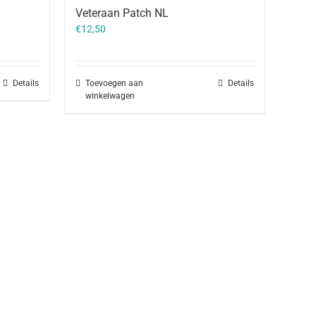
Veteraan Patch NL
€
12,50
Details
Toevoegen aan
Details
winkelwagen