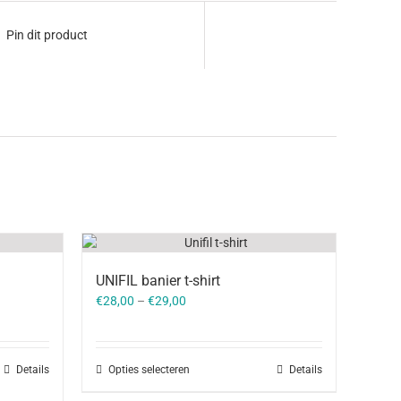
Pin dit product
UNIFIL banier t-shirt
€
28,00
–
€
29,00
Details
Opties selecteren
Details