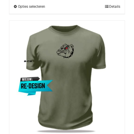
Opties selecteren
Details