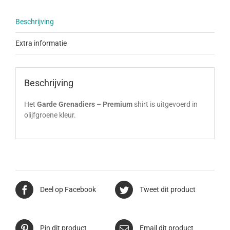
Beschrijving
Extra informatie
Beschrijving
Het
Garde Grenadiers – Premium
shirt is uitgevoerd in
olijfgroene kleur.
Deel op Facebook
Tweet dit product
Pin dit product
Email dit product