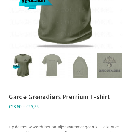
Garde Grenadiers Premium T-shirt
€
28,50
–
€
29,75
Op de mouw wordt het Bataljonsnummer gedrukt. Je kunt er