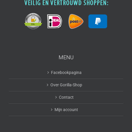
MENU
Facebookpagina
Over Gorilla-Shop
Contact
Mijn account