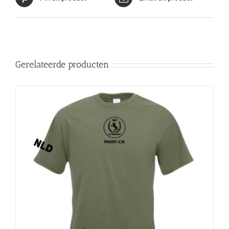
Gerelateerde producten