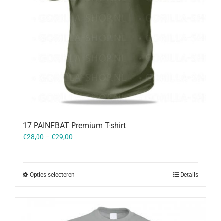
17 PAINFBAT Premium T-shirt
€
28,00
–
€
29,00
Opties selecteren
Details