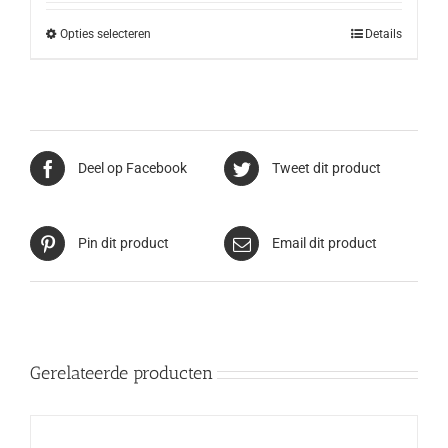
Opties selecteren
Details
Deel op Facebook
Tweet dit product
Pin dit product
Email dit product
Gerelateerde producten