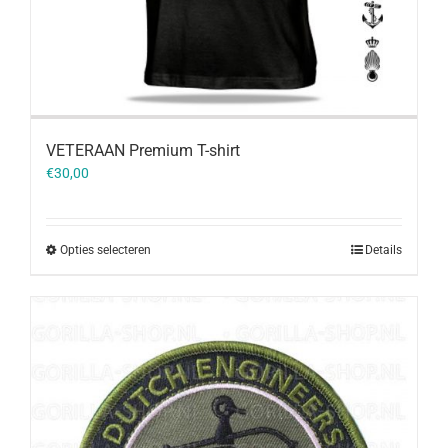
VETERAAN Premium T-shirt
€
30,00
Opties selecteren
Details