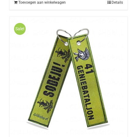
Toevoegen aan winkelwagen
Details
Sale!