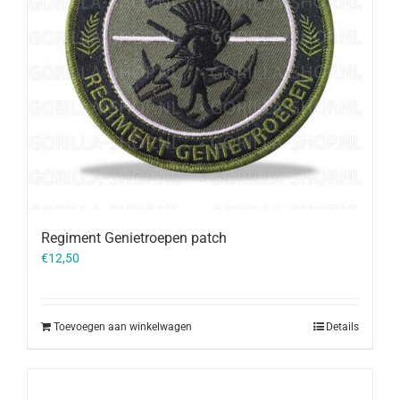
Regiment Genietroepen patch
€
12,50
Toevoegen aan winkelwagen
Details