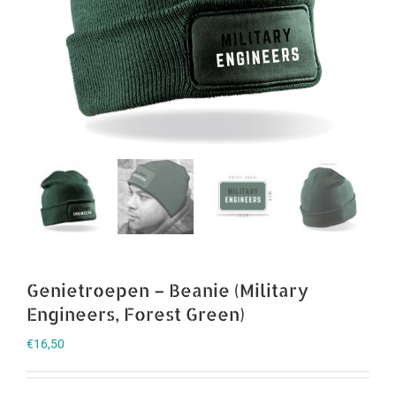
Genietroepen – Beanie (Military
Engineers, Forest Green)
€
16,50