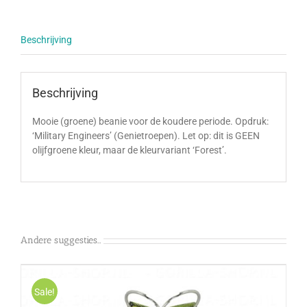
Beschrijving
Beschrijving
Mooie (groene) beanie voor de koudere periode. Opdruk:
‘Military Engineers’ (Genietroepen). Let op: dit is GEEN
olijfgroene kleur, maar de kleurvariant ‘Forest’.
Andere suggesties…
Sale!