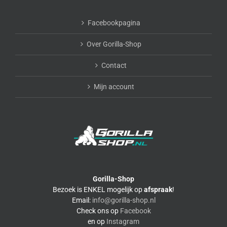
Facebookpagina
Over Gorilla-Shop
Contact
Mijn account
Gorilla-Shop
Bezoek is ENKEL mogelijk op
afspraak
!
Email:
info@gorilla-shop.nl
Check ons op
Facebook
en op
Instagram