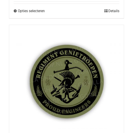
Opties selecteren
Details