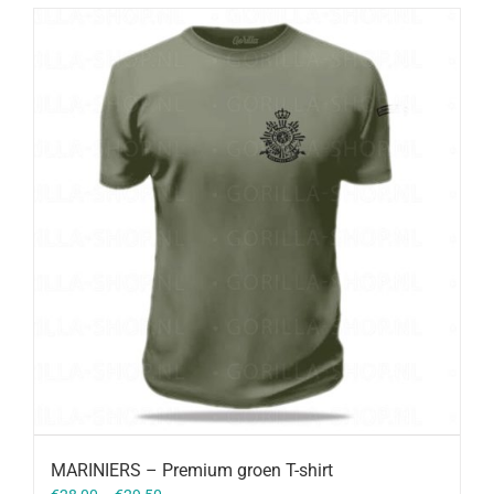
MARINIERS – Premium groen T-shirt