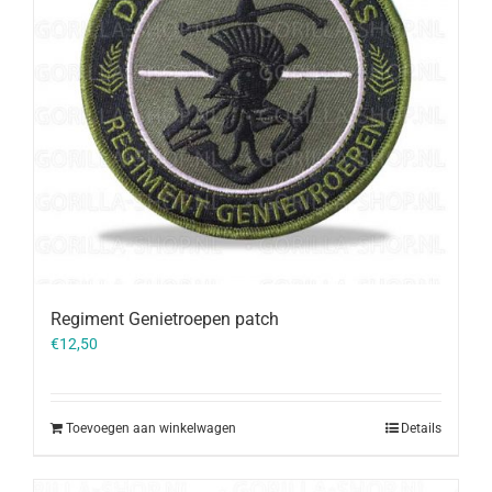
Regiment Genietroepen patch
€
12,50
Toevoegen aan winkelwagen
Details