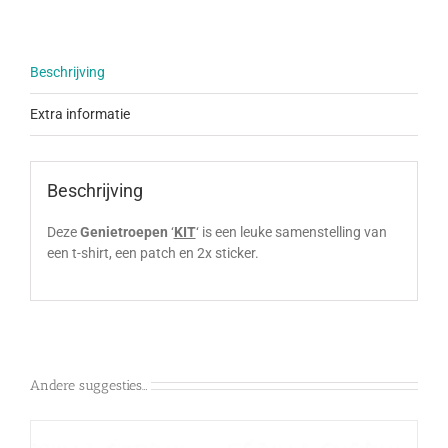
Beschrijving
Extra informatie
Beschrijving
Deze
Genietroepen
‘
KIT
‘ is een leuke samenstelling van
een t-shirt, een patch en 2x sticker.
Andere suggesties…