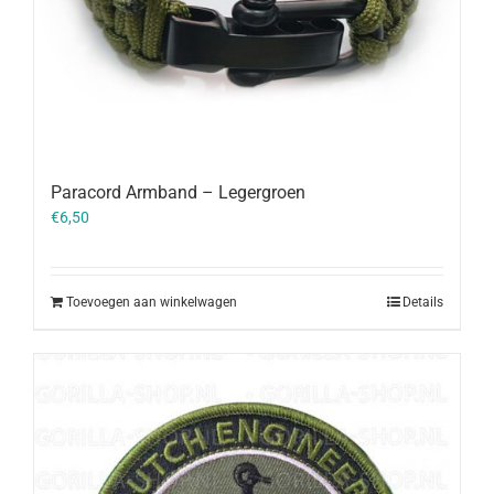
Paracord Armband – Legergroen
€
6,50
Toevoegen aan winkelwagen
Details