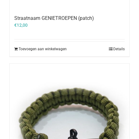
Straatnaam GENIETROEPEN (patch)
€
12,00
Toevoegen aan winkelwagen
Details