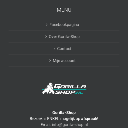
MENU
Facebookpagina
Over Gorilla-Shop
Contact
Mijn account
Gorilla-Shop
Bezoek is ENKEL mogelijk op
afspraak
!
Email:
info@gorilla-shop.nl