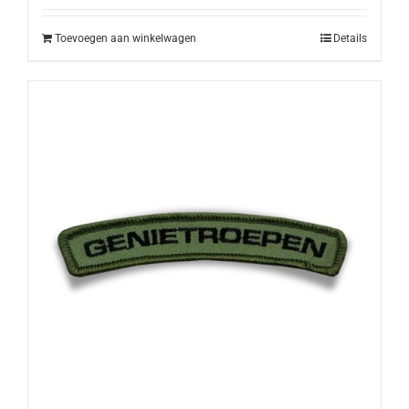
Toevoegen aan winkelwagen
Details