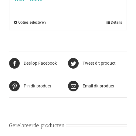
Opties selecteren
Details
Deel op Facebook
Tweet dit product
Pin dit product
Email dit product
Gerelateerde producten