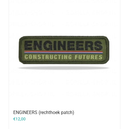
ENGINEERS (rechthoek patch)
€
12,00