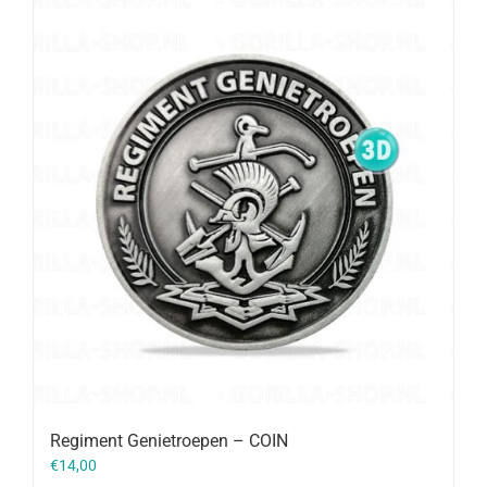
Regiment Genietroepen – COIN
€
14,00