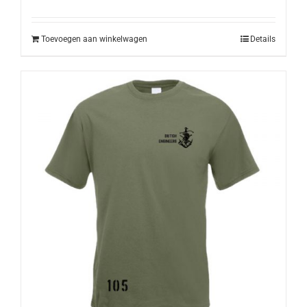
Toevoegen aan winkelwagen
Details