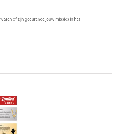
r waren of zijn gedurende jouw missies in het