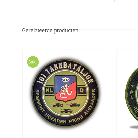
Gerelateerde producten
Sale!