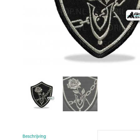
Beschrijving