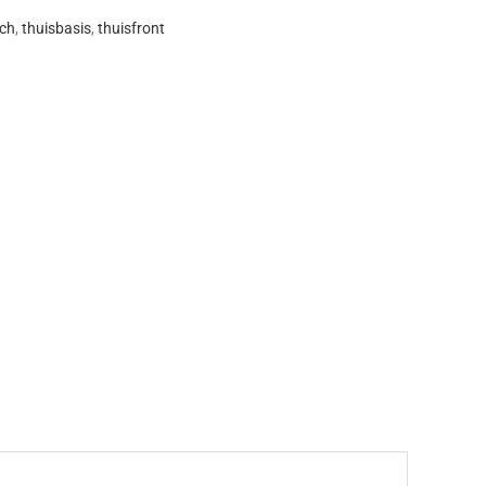
ch
,
thuisbasis
,
thuisfront