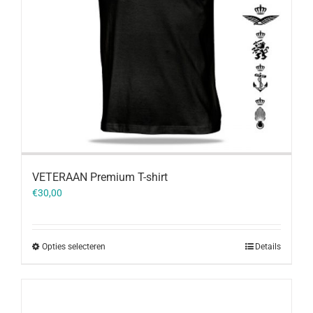
VETERAAN Premium T-shirt
€
30,00
Opties selecteren
Details