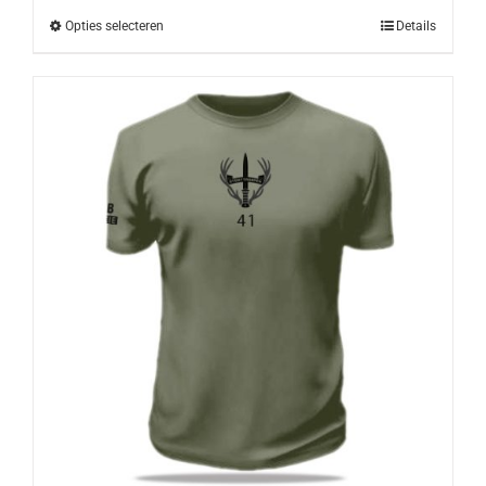
Opties selecteren
Details