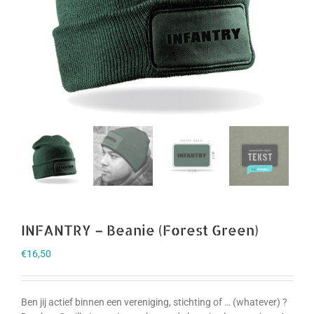
INFANTRY – Beanie (Forest Green)
€
16,50
Ben jij actief binnen een vereniging, stichting of … (whatever) ?