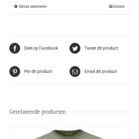
Opties selecteren
Details
Deel op Facebook
Tweet dit product
Pin dit product
Email dit product
Gerelateerde producten