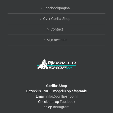
Facebookpagina
Over Gorilla-Shop
Contact
Mijn account
Gorilla-Shop
Bezoek is ENKEL mogelijk op
afspraak
!
Email:
info@gorilla-shop.nl
Check ons op
Facebook
en op
Instagram