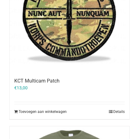
KCT Multicam Patch
€
13,00
Toevoegen aan winkelwagen
Details