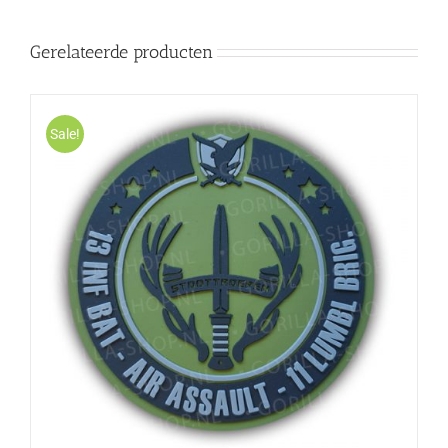
Gerelateerde producten
Sale!