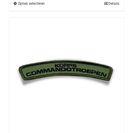
Opties selecteren
Details