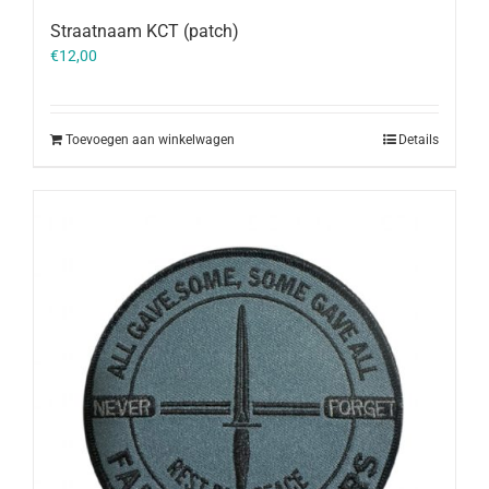
Straatnaam KCT (patch)
€
12,00
Toevoegen aan winkelwagen
Details