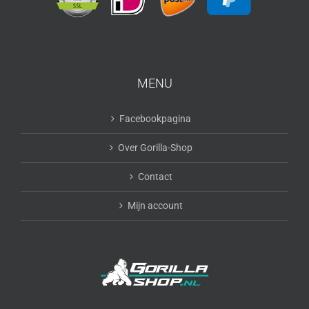
MENU
Facebookpagina
Over Gorilla-Shop
Contact
Mijn account