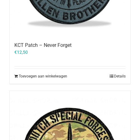
KCT Patch – Never Forget
€
12,50
Toevoegen aan winkelwagen
Details