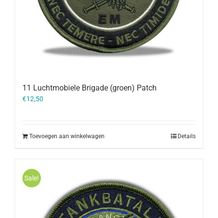
11 Luchtmobiele Brigade (groen) Patch
€
12,50
Toevoegen aan winkelwagen
Details
Sale!