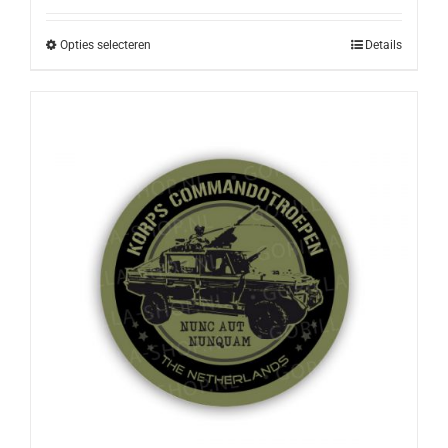
Opties selecteren
Details