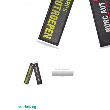
Beschrijving