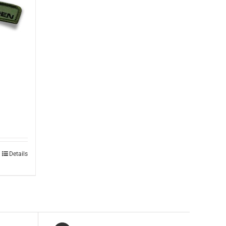
Details