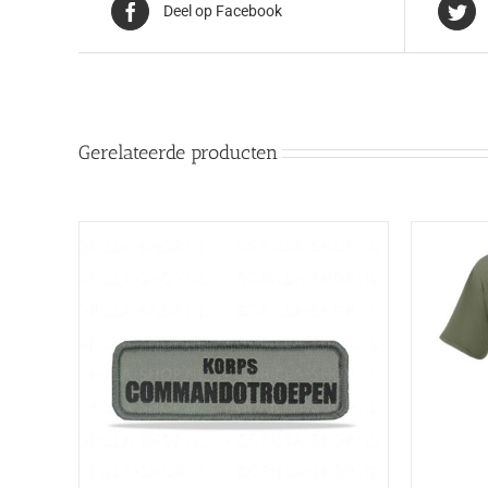
Deel op Facebook
Gerelateerde producten