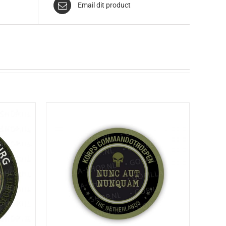
Email dit product