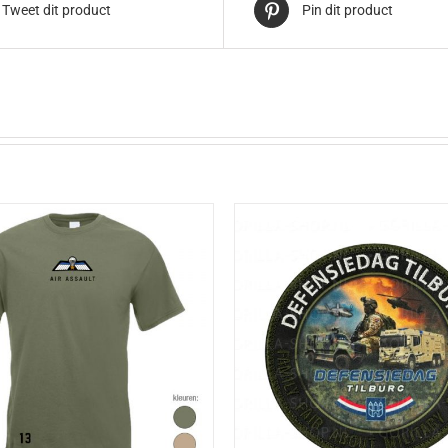
Tweet dit product
Pin dit product