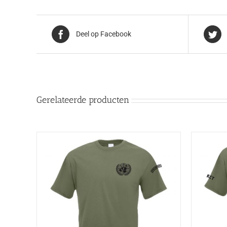
Deel op Facebook
Gerelateerde producten