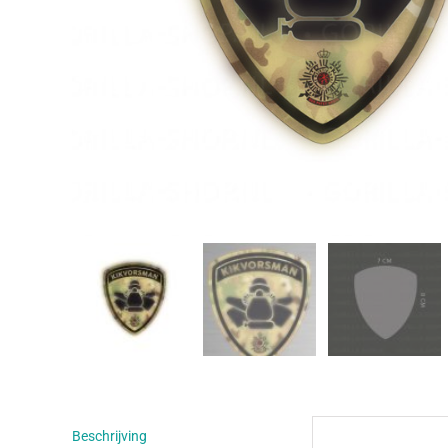
Beschrijving