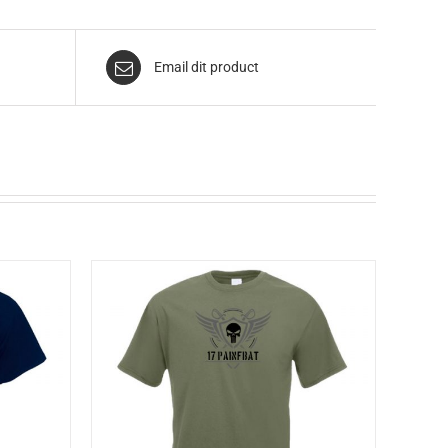
Email dit product