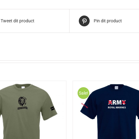
Tweet dit product
Pin dit product
Sale!