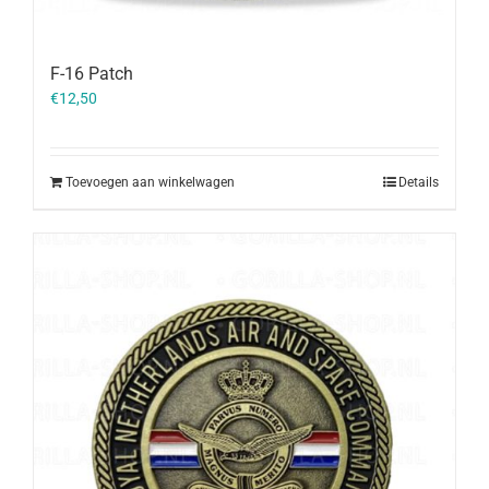
F-16 Patch
€
12,50
Toevoegen aan winkelwagen
Details