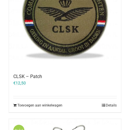
CLSK – Patch
€
12,50
Toevoegen aan winkelwagen
Details