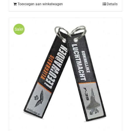
Toevoegen aan winkelwagen
Details
Sale!