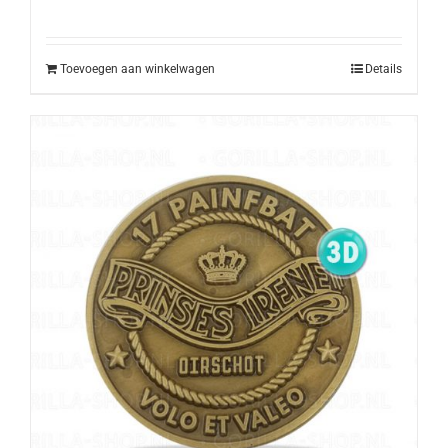
Toevoegen aan winkelwagen
Details