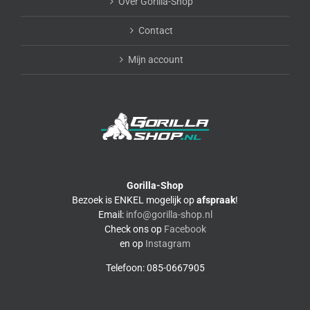
Over Gorilla-Shop
Contact
Mijn account
Gorilla-Shop
Bezoek is ENKEL mogelijk op
afspraak
!
Email:
info@gorilla-shop.nl
Check ons op
Facebook
en op
Instagram
Telefoon: 085-0667905