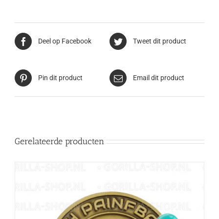
Deel op Facebook
Tweet dit product
Pin dit product
Email dit product
Gerelateerde producten