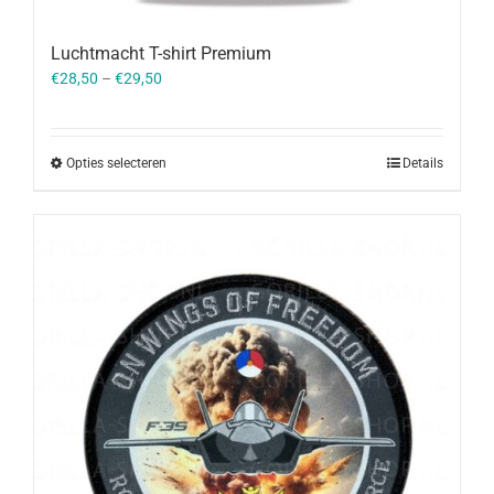
Luchtmacht T-shirt Premium
€
28,50
–
€
29,50
Opties selecteren
Details