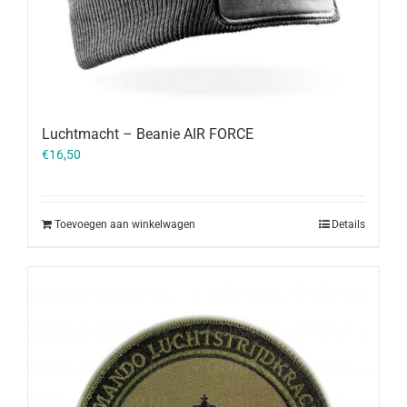
Luchtmacht – Beanie AIR FORCE
€
16,50
Toevoegen aan winkelwagen
Details