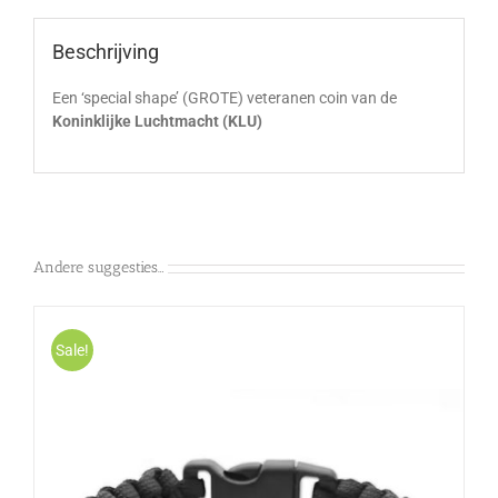
Beschrijving
Een ‘special shape’ (GROTE) veteranen coin van de
Koninklijke Luchtmacht (KLU)
Andere suggesties…
Sale!