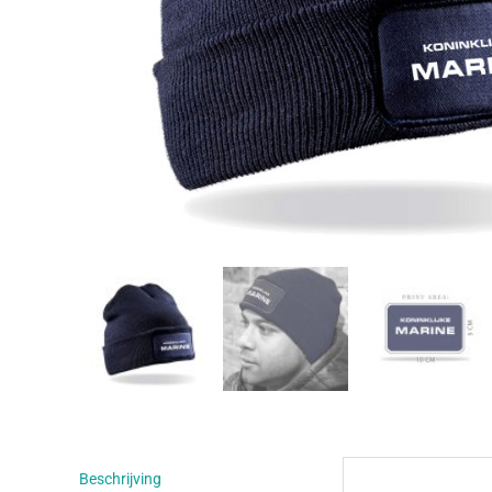
Beschrijving