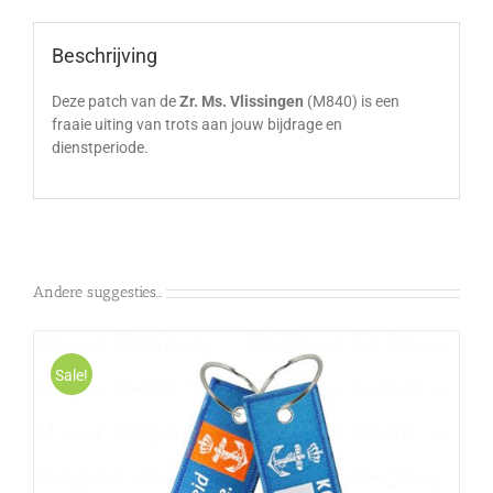
Beschrijving
Deze patch van de
Zr. Ms. Vlissingen
(M840) is een
fraaie uiting van trots aan jouw bijdrage en
dienstperiode.
Andere suggesties…
Sale!