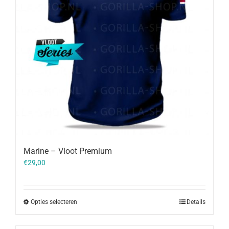
Marine – Vloot Premium
€
29,00
Opties selecteren
Details