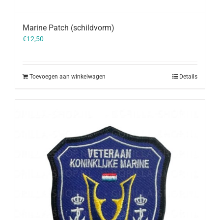
Marine Patch (schildvorm)
€
12,50
Toevoegen aan winkelwagen
Details