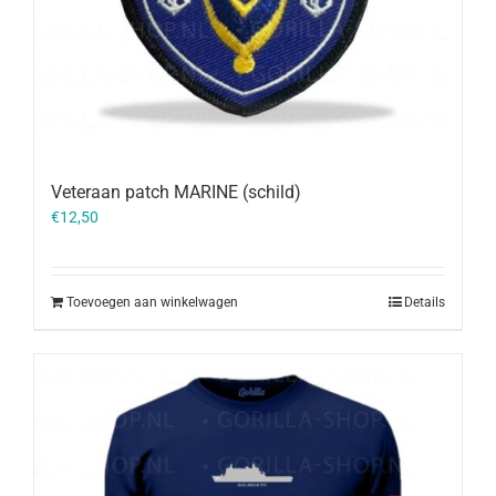
Veteraan patch MARINE (schild)
€
12,50
Toevoegen aan winkelwagen
Details