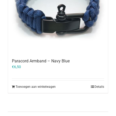
Paracord Armband – Navy Blue
€
6,50
Toevoegen aan winkelwagen
Details