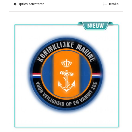
Opties selecteren
Details