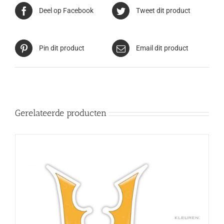
Deel op Facebook
Tweet dit product
Pin dit product
Email dit product
Gerelateerde producten