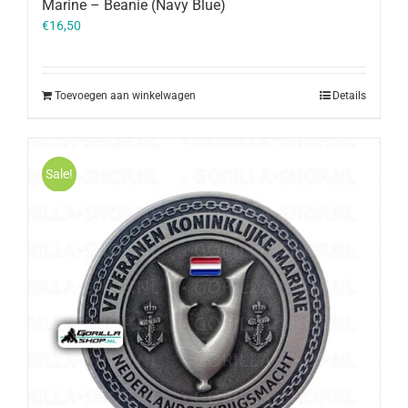
Marine – Beanie (Navy Blue)
€
16,50
Toevoegen aan winkelwagen
Details
Sale!