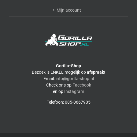
Mijn account
Gorilla-Shop
Bezoek is ENKEL mogelijk op
afspraak
!
Email:
info@gorilla-shop.nl
Check ons op
Facebook
en op
Instagram
Telefoon: 085-0667905