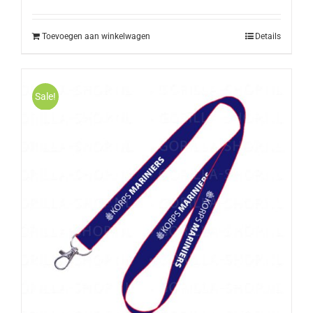
Toevoegen aan winkelwagen
Details
Sale!