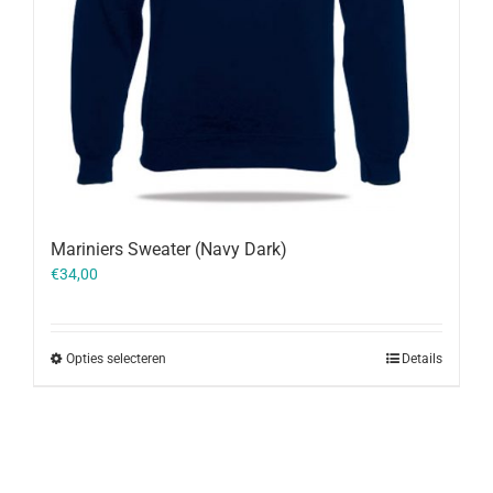
Mariniers Sweater (Navy Dark)
€
34,00
Opties selecteren
Details