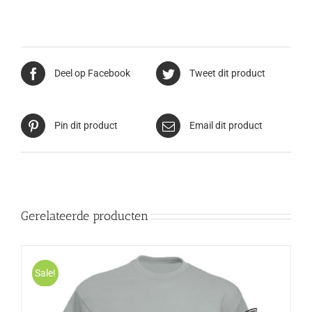
Deel op Facebook
Tweet dit product
Pin dit product
Email dit product
Gerelateerde producten
Sale!