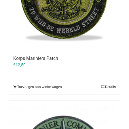
Korps Mariniers Patch
€
12,50
Toevoegen aan winkelwagen
Details