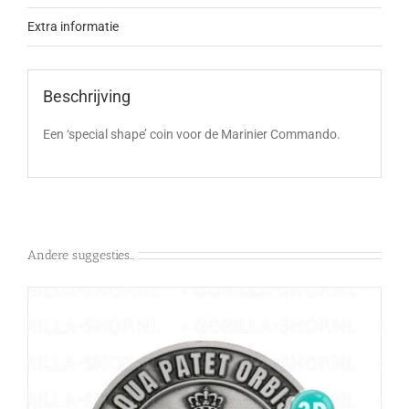
Extra informatie
Beschrijving
Een ‘special shape’ coin voor de Marinier Commando.
Andere suggesties…