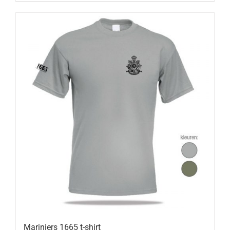
Mariniers 1665 t-shirt