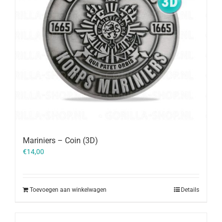
Mariniers – Coin (3D)
€
14,00
Toevoegen aan winkelwagen
Details