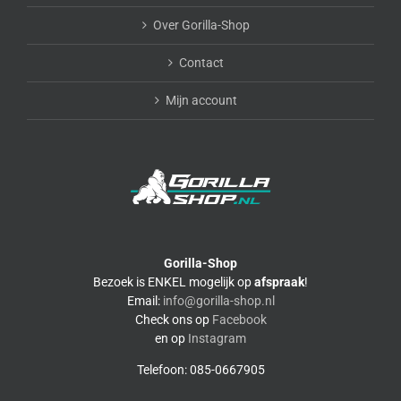
Over Gorilla-Shop
Contact
Mijn account
Gorilla-Shop
Bezoek is ENKEL mogelijk op
afspraak
!
Email:
info@gorilla-shop.nl
Check ons op
Facebook
en op
Instagram
Telefoon: 085-0667905