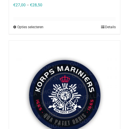
€
27,00
–
€
28,50
Opties selecteren
Details