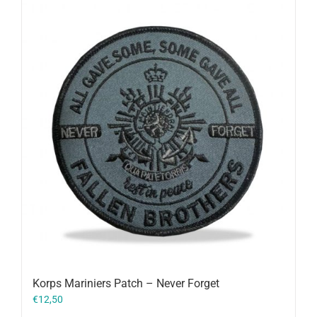
Korps Mariniers Patch – Never Forget
€
12,50