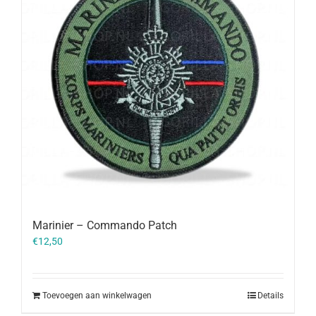
Marinier – Commando Patch
€
12,50
Toevoegen aan winkelwagen
Details