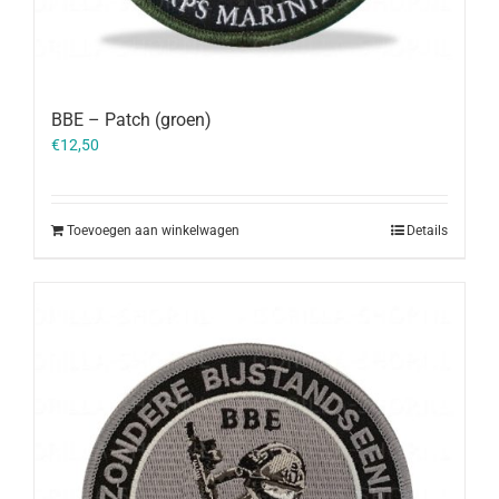
BBE – Patch (groen)
€
12,50
Toevoegen aan winkelwagen
Details