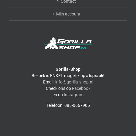
Contact
Mijn account
Gorilla-Shop
Bezoek is ENKEL mogelijk op
afspraak
!
Email:
info@gorilla-shop.nl
Check ons op
Facebook
en op
Instagram
Telefoon: 085-0667905