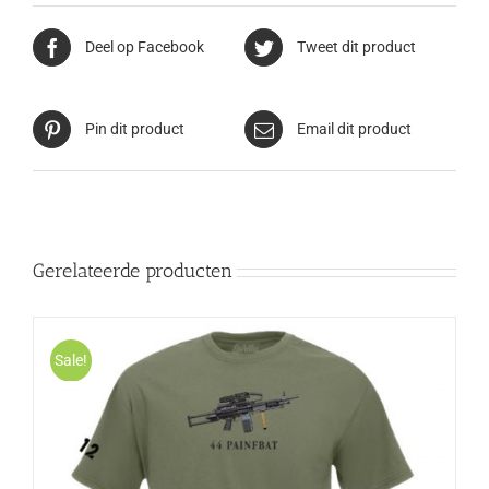
Deel op Facebook
Tweet dit product
Pin dit product
Email dit product
Gerelateerde producten
Sale!