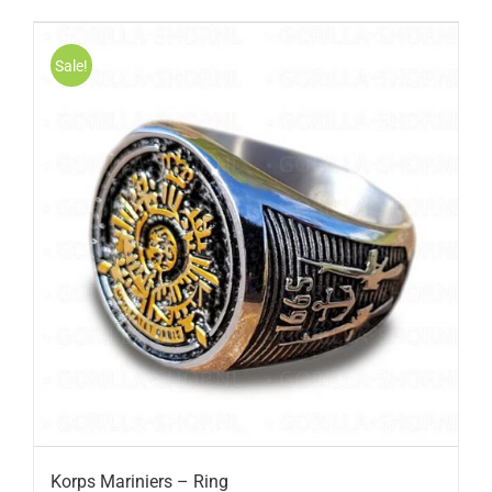
Sale!
Korps Mariniers – Ring