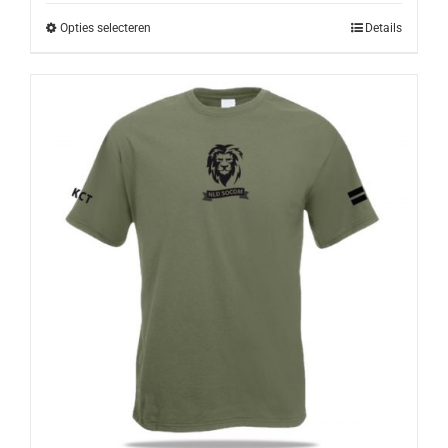
Opties selecteren
Details