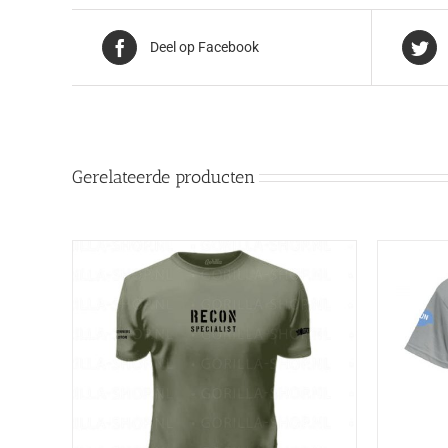
Deel op Facebook
Gerelateerde producten