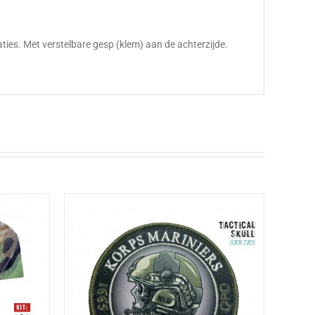
ies. Met verstelbare gesp (klem) aan de achterzijde.