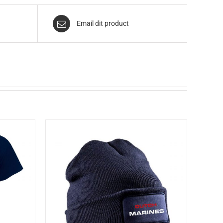
Email dit product