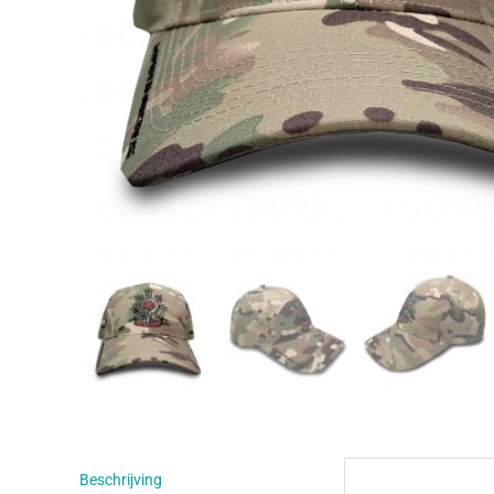
Beschrijving