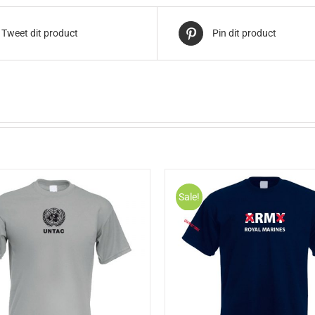
Tweet dit product
Pin dit product
Sale!