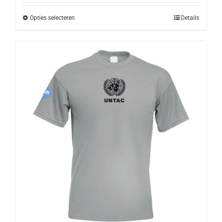
Opties selecteren
Details