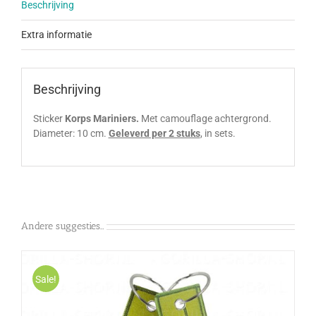
Beschrijving
Extra informatie
Beschrijving
Sticker
Korps Mariniers.
Met camouflage achtergrond.
Diameter: 10 cm.
Geleverd per 2 stuks
, in sets.
Andere suggesties…
Sale!