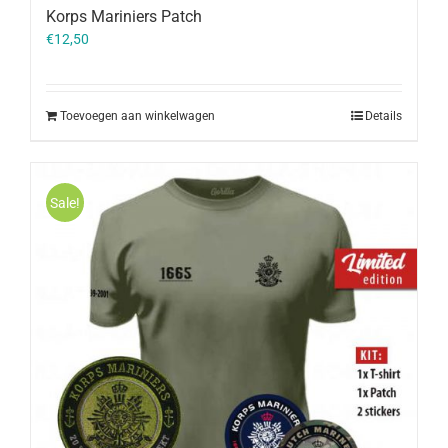
Korps Mariniers Patch
€
12,50
Toevoegen aan winkelwagen
Details
Sale!