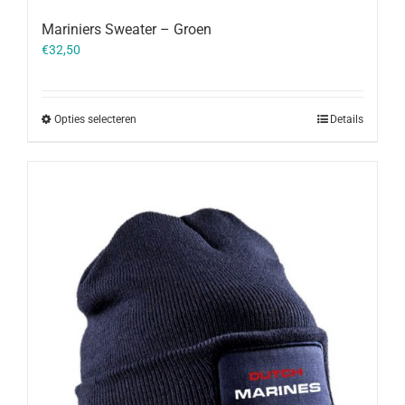
Mariniers Sweater – Groen
€
32,50
Opties selecteren
Details