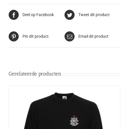
Deel op Facebook
Tweet dit product
Pin dit product
Email dit product
Gerelateerde producten