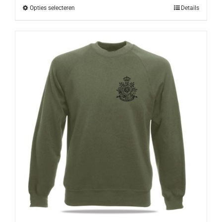
Opties selecteren
Details