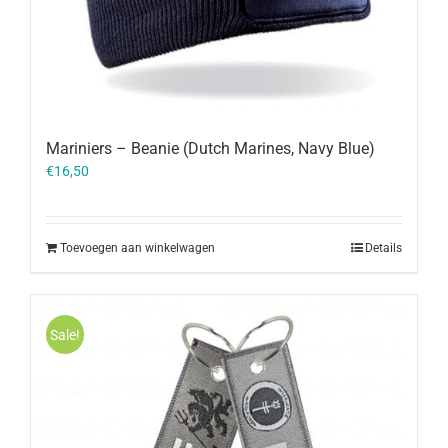
Mariniers – Beanie (Dutch Marines, Navy Blue)
€
16,50
Toevoegen aan winkelwagen
Details
Sale!