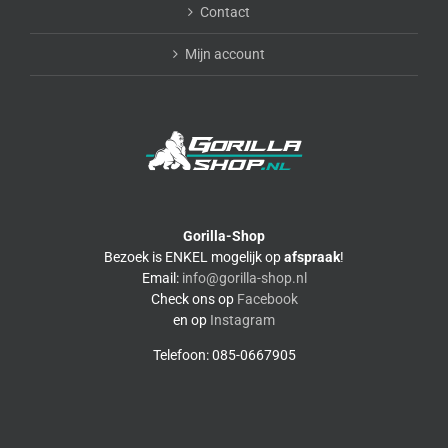
Contact
Mijn account
Gorilla-Shop
Bezoek is ENKEL mogelijk op
afspraak
!
Email:
info@gorilla-shop.nl
Check ons op
Facebook
en op
Instagram
Telefoon: 085-0667905