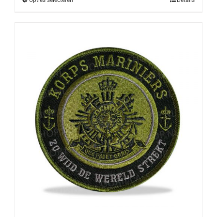
Opties selecteren
Details