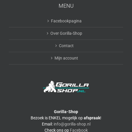
MENU
Facebookpagina
Over Gorilla-Shop
Contact
Mijn account
Gorilla-Shop
Bezoek is ENKEL mogelijk op
afspraak
!
Email:
info@gorilla-shop.nl
Check ons op
Facebook