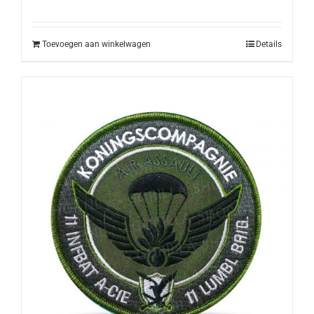
Toevoegen aan winkelwagen
Details