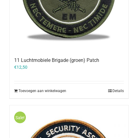
11 Luchtmobiele Brigade (groen) Patch
€
12,50
Toevoegen aan winkelwagen
Details
Sale!