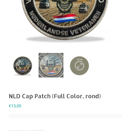
NLD Cap Patch (Full Color, rond)
€
13,00