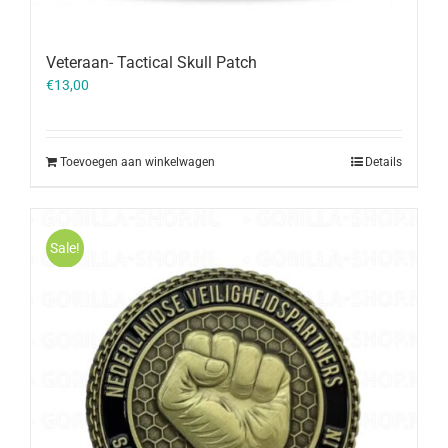
Veteraan- Tactical Skull Patch
€
13,00
Toevoegen aan winkelwagen
Details
Sale!