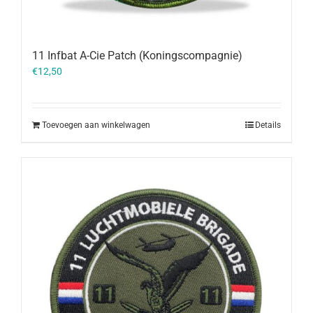
11 Infbat A-Cie Patch (Koningscompagnie)
€
12,50
Toevoegen aan winkelwagen
Details