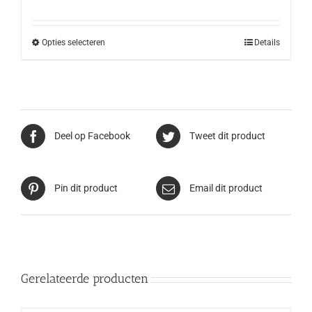
Opties selecteren
Details
Deel op Facebook
Tweet dit product
Pin dit product
Email dit product
Gerelateerde producten