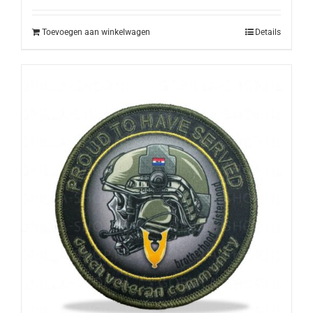
Toevoegen aan winkelwagen
Details