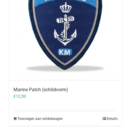
Marine Patch (schildvorm)
€
12,50
Toevoegen aan winkelwagen
Details