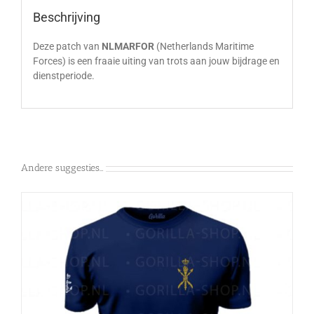
Beschrijving
Deze patch van
NLMARFOR
(Netherlands Maritime
Forces) is een fraaie uiting van trots aan jouw bijdrage en
dienstperiode.
Andere suggesties…