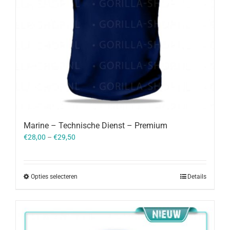
Marine – Technische Dienst – Premium
€
28,00
–
€
29,50
Opties selecteren
Details