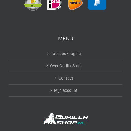
MENU
Facebookpagina
Over Gorilla-Shop
Contact
Mijn account