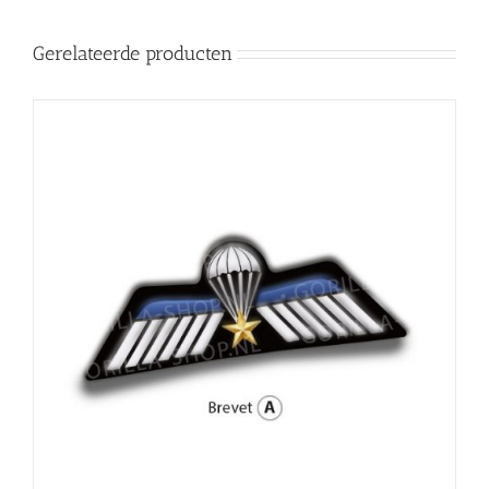
Gerelateerde producten