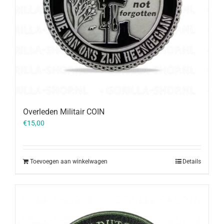
Overleden Militair COIN
€
15,00
Toevoegen aan winkelwagen
Details