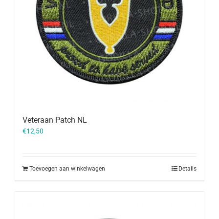
Veteraan Patch NL
€
12,50
Toevoegen aan winkelwagen
Details