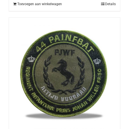
Toevoegen aan winkelwagen
Details