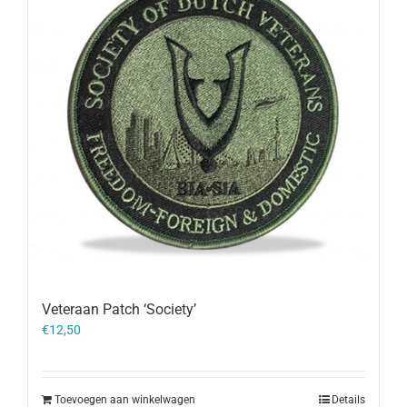
Veteraan Patch ‘Society’
€
12,50
Toevoegen aan winkelwagen
Details