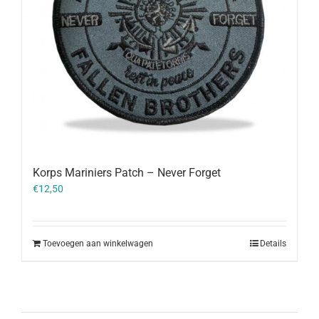
Korps Mariniers Patch – Never Forget
€
12,50
Toevoegen aan winkelwagen
Details