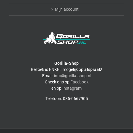
Mijn account
Gorilla-Shop
Bezoek is ENKEL mogelijk op
afspraak
!
Email:
info@gorilla-shop.nl
Check ons op
Facebook
en op
Instagram
Telefoon: 085-0667905