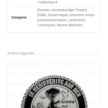
• Geborduurd.
Diversen, Geneeskundige Troepen
(GNK), Genietroepen, Infanterie, Korps
Categorie
Commandotroepen, Landmacht,
Luchtmacht, Marine, Mariniers
Andere suggesties…