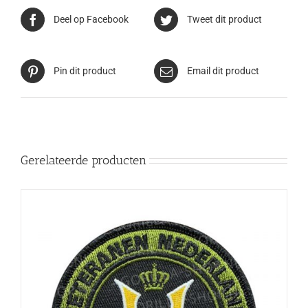
Deel op Facebook
Tweet dit product
Pin dit product
Email dit product
Gerelateerde producten