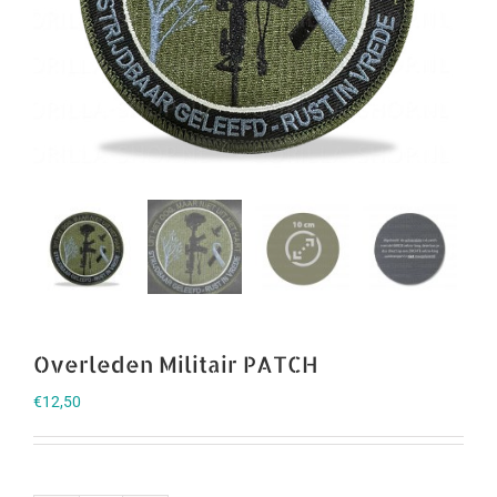
Overleden Militair PATCH
€
12,50