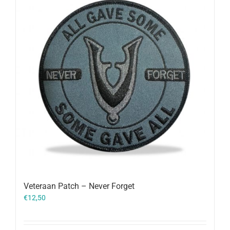
Veteraan Patch – Never Forget
€
12,50