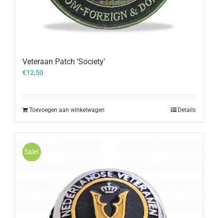
Veteraan Patch ‘Society’
€
12,50
Toevoegen aan winkelwagen
Details
Sale!