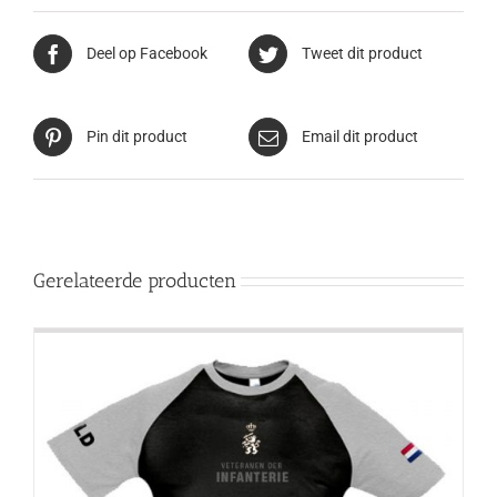
Deel op Facebook
Tweet dit product
Pin dit product
Email dit product
Gerelateerde producten