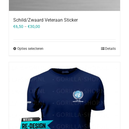
Schild/Zwaard Veteraan Sticker
€
6,50
–
€
30,00
Opties selecteren
Details