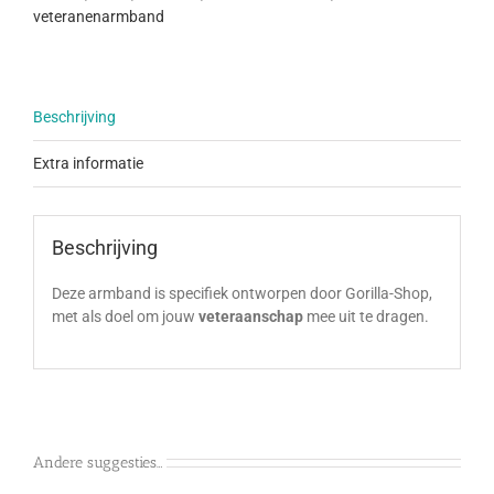
veteranenarmband
Beschrijving
Extra informatie
Beschrijving
Deze armband is specifiek ontworpen door Gorilla-Shop,
met als doel om jouw
veteraanschap
mee uit te dragen.
Andere suggesties…