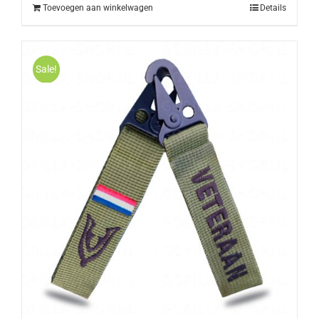
Toevoegen aan winkelwagen
Details
Sale!