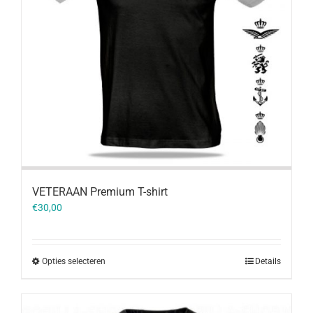
VETERAAN Premium T-shirt
€
30,00
Opties selecteren
Details