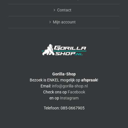
Contact
Mijn account
Gorilla-Shop
Bezoek is ENKEL mogelijk op
afspraak
!
Email:
info@gorilla-shop.nl
Check ons op
Facebook
en op
Instagram
Telefoon: 085-0667905