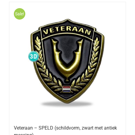
Sale!
Veteraan – SPELD (schildvorm, zwart met antiek