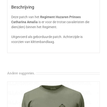
Beschrijving
Deze patch van het
Regiment Huzaren Prinses
Catharina Amalia
is er voor de trotse cavaleristen die
dien(den) binnen het Regiment.
Uitgevoerd als geborduurde patch. Achterzijde is
voorzien van klittenbandlaag.
Andere suggesties…