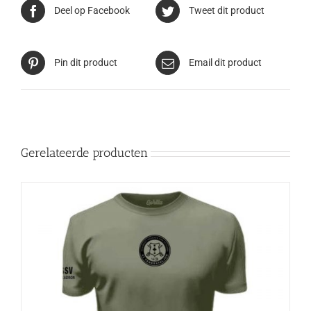
Deel op Facebook
Tweet dit product
Pin dit product
Email dit product
Gerelateerde producten