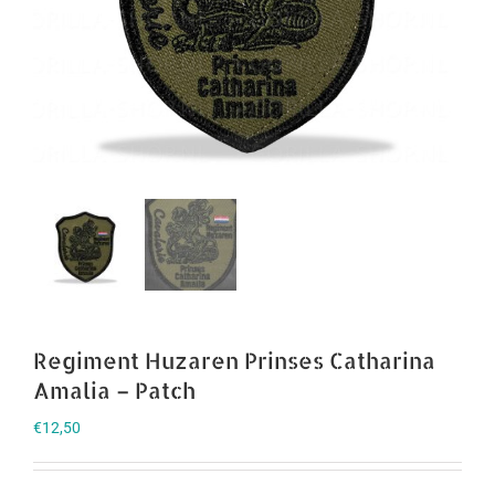
Regiment Huzaren Prinses Catharina
Amalia – Patch
€
12,50