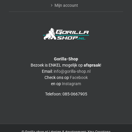
Mijn account
Gorilla-Shop
Bezoek is ENKEL mogelijk op
afspraak
!
Email:
info@gorilla-shop.nl
Check ons op
Facebook
en op
Instagram
Telefoon: 085-0667905