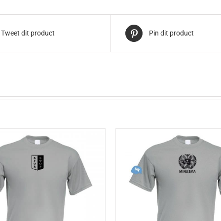
Tweet dit product
Pin dit product