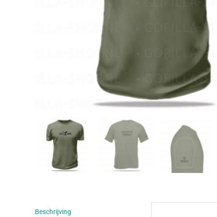
Beschrijving