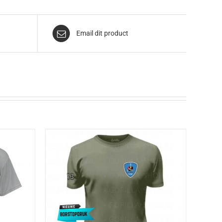
Email dit product