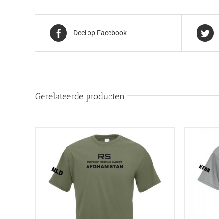
Deel op Facebook
Gerelateerde producten