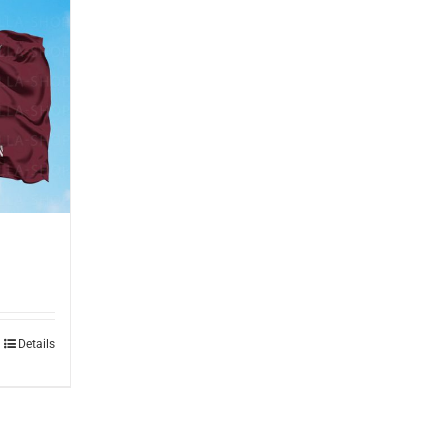
Details