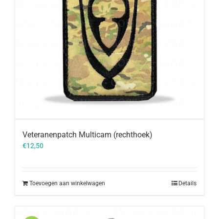
Veteranenpatch Multicam (rechthoek)
€
12,50
Toevoegen aan winkelwagen
Details