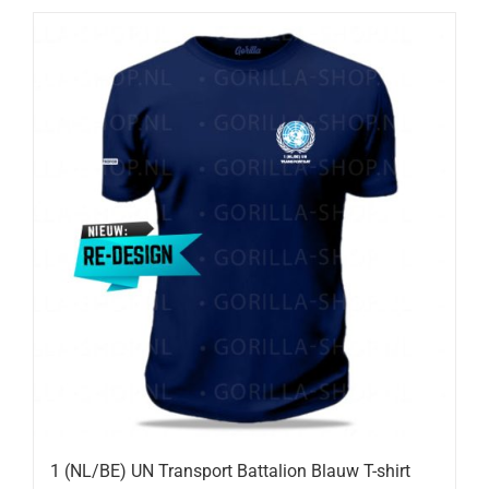
1 (NL/BE) UN Transport Battalion Blauw T-shirt