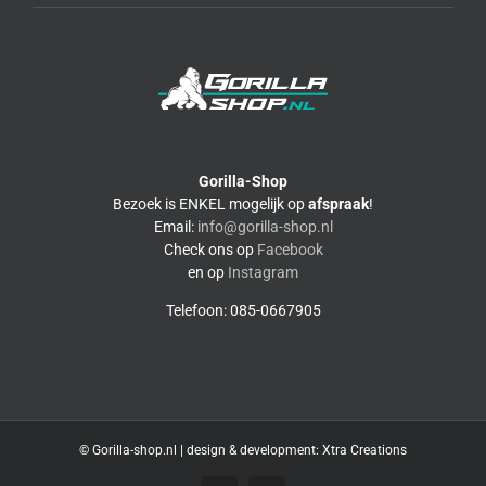
Gorilla-Shop
Bezoek is ENKEL mogelijk op
afspraak
!
Email:
info@gorilla-shop.nl
Check ons op
Facebook
en op
Instagram
Telefoon: 085-0667905
© Gorilla-shop.nl | design & development:
Xtra Creations