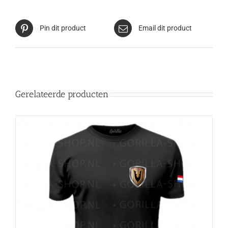
Pin dit product
Email dit product
Gerelateerde producten