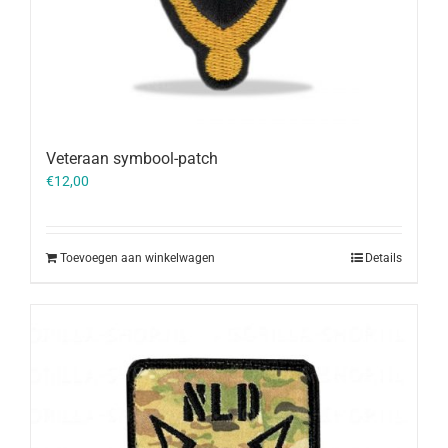
Veteraan symbool-patch
€
12,00
Toevoegen aan winkelwagen
Details