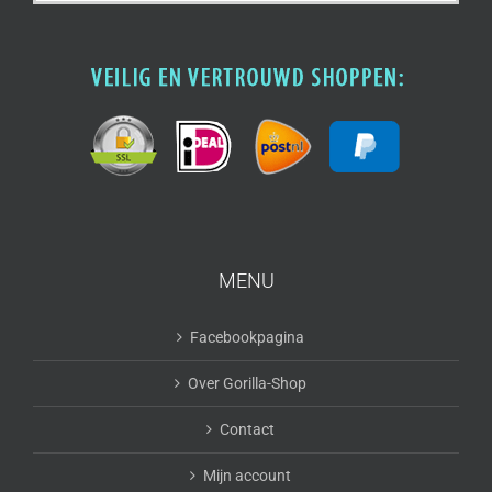
naar:
MENU
Facebookpagina
Over Gorilla-Shop
Contact
Mijn account