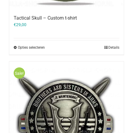
Tactical Skull – Custom t-shirt
€
29,00
Opties selecteren
Details
Sale!