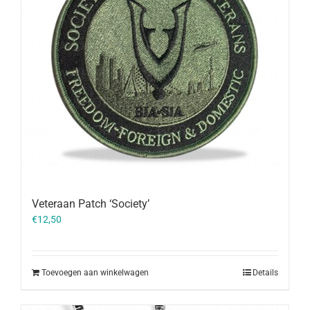
Veteraan Patch ‘Society’
€
12,50
Toevoegen aan winkelwagen
Details