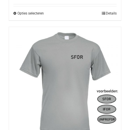
Opties selecteren
Details