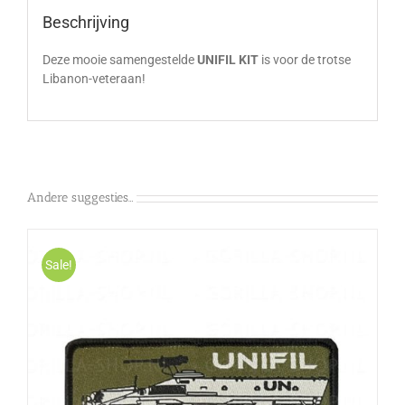
Beschrijving
Deze mooie samengestelde
UNIFIL KIT
is voor de trotse
Libanon-veteraan!
Andere suggesties…
Sale!