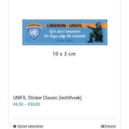
UNIFIL Sticker Classic (rechthoek)
€
6,50
–
€
30,00
Opties selecteren
Details