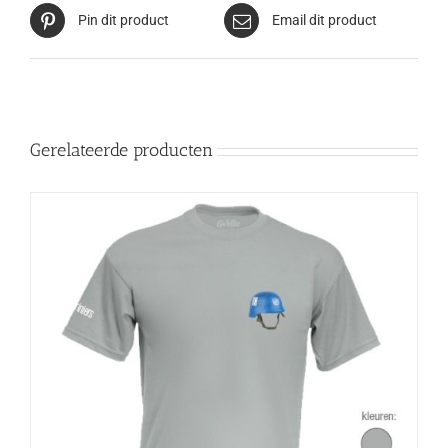
Pin dit product
Email dit product
Gerelateerde producten