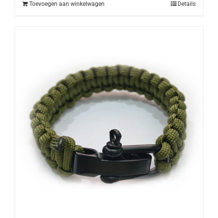
Toevoegen aan winkelwagen
Details