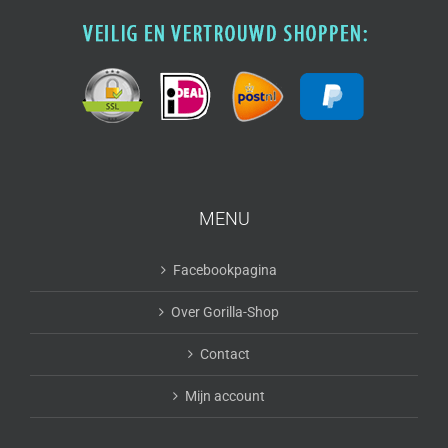
MENU
Facebookpagina
Over Gorilla-Shop
Contact
Mijn account