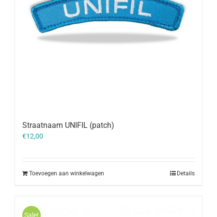
Straatnaam UNIFIL (patch)
€
12,00
Toevoegen aan winkelwagen
Details
Sale!