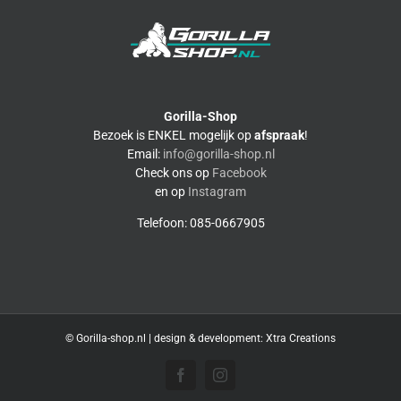
Gorilla-Shop
Bezoek is ENKEL mogelijk op
afspraak
!
Email:
info@gorilla-shop.nl
Check ons op
Facebook
en op
Instagram
Telefoon: 085-0667905
© Gorilla-shop.nl | design & development:
Xtra Creations
Facebook
Instagram