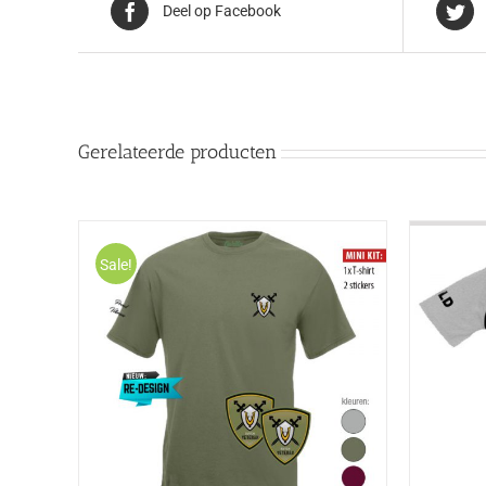
Deel op Facebook
Gerelateerde producten
Sale!