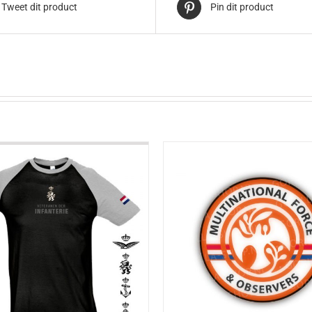
Tweet dit product
Pin dit product