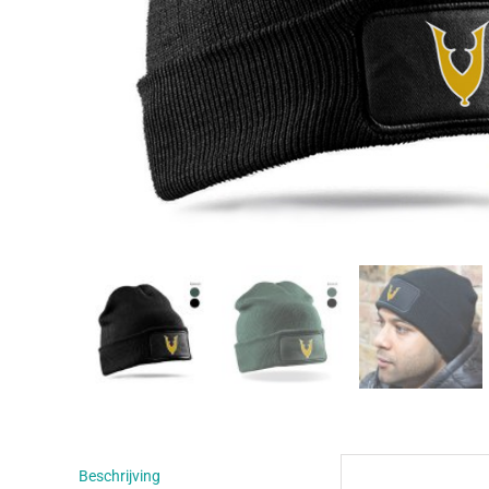
Beschrijving