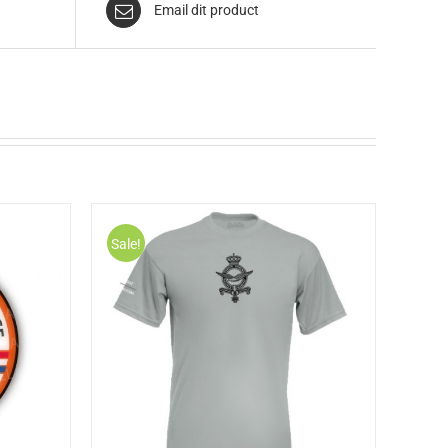
Email dit product
Sale!