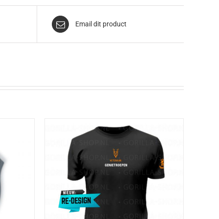
Email dit product