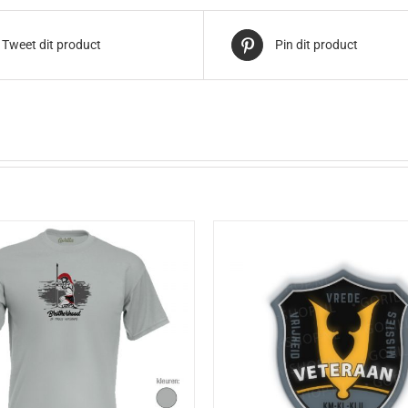
Tweet dit product
Pin dit product