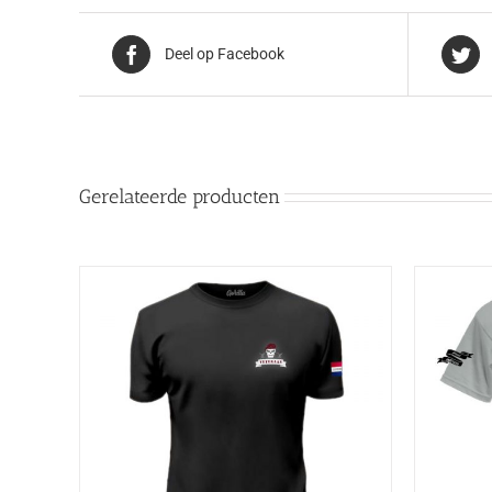
Deel op Facebook
Gerelateerde producten