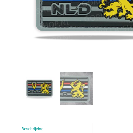
Beschrijving