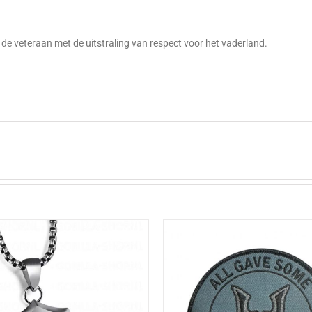
g
de veteraan met de uitstraling van respect voor het vaderland.