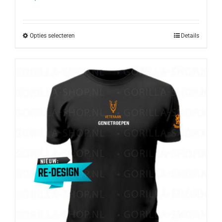
Opties selecteren
Details