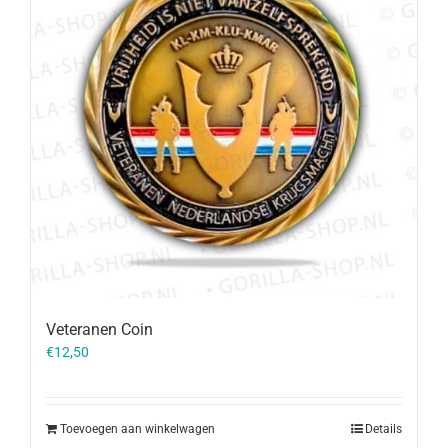
Veteranen Coin
€
12,50
Toevoegen aan winkelwagen
Details