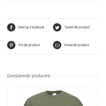
Deel op Facebook
Tweet dit product
Pin dit product
Email dit product
Gerelateerde producten