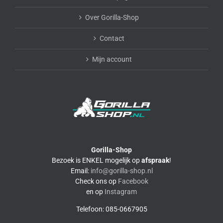
Over Gorilla-Shop
Contact
Mijn account
Gorilla-Shop
Bezoek is ENKEL mogelijk op
afspraak
!
Email:
info@gorilla-shop.nl
Check ons op
Facebook
en op
Instagram
Telefoon: 085-0667905