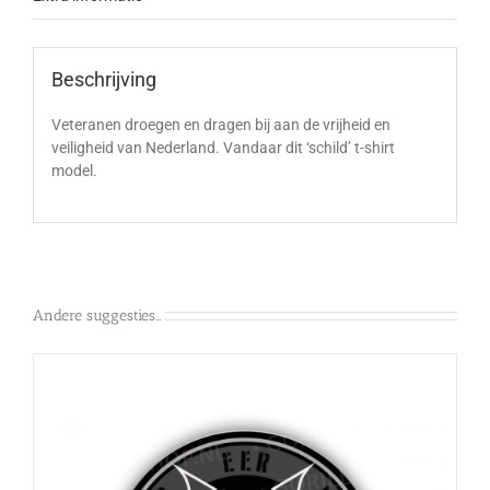
Beschrijving
Veteranen droegen en dragen bij aan de vrijheid en
veiligheid van Nederland. Vandaar dit ‘schild’ t-shirt
model.
Andere suggesties…