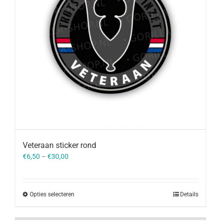
Veteraan sticker rond
€
6,50
–
€
30,00
Opties selecteren
Details