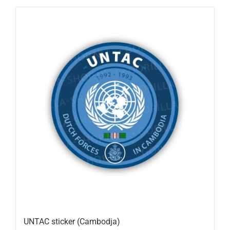
UNTAC sticker (Cambodja)