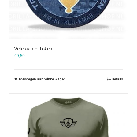
Veteraan – Token
€
9,50
Toevoegen aan winkelwagen
Details