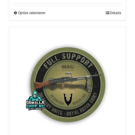
Opties selecteren
Details