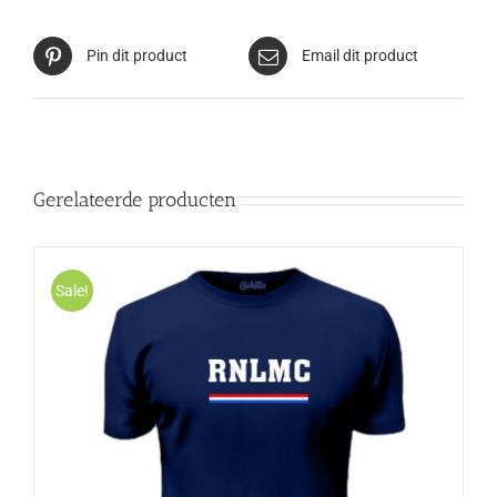
Pin dit product
Email dit product
Gerelateerde producten
Sale!