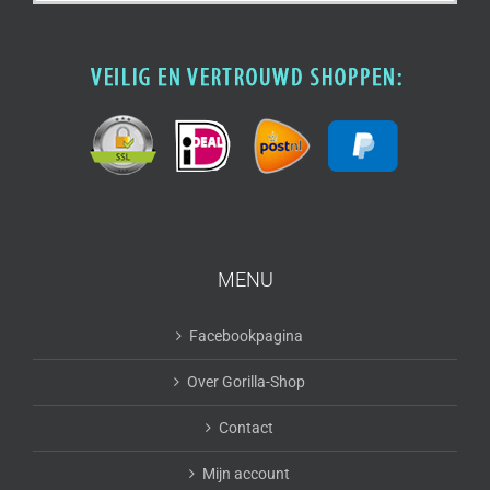
naar:
MENU
Facebookpagina
Over Gorilla-Shop
Contact
Mijn account