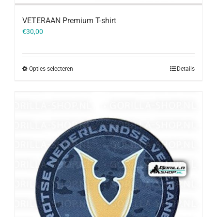
VETERAAN Premium T-shirt
€
30,00
Opties selecteren
Details