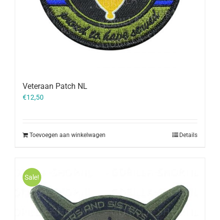
Veteraan Patch NL
€
12,50
Toevoegen aan winkelwagen
Details
Sale!