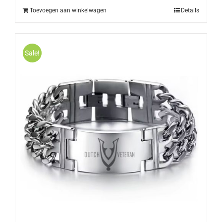
Toevoegen aan winkelwagen
Details
Sale!