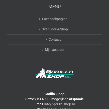
MENU
Facebookpagina
Over Gorilla-Shop
Contact
Mijn account
Gorilla-Shop
Bezoek is ENKEL mogelijk op
afspraak
!
Email:
info@gorilla-shop.nl