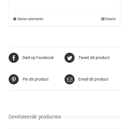
Opties selecteren
Details
Deel op Facebook
Tweet dit product
Pin dit product
Email dit product
Gerelateerde producten