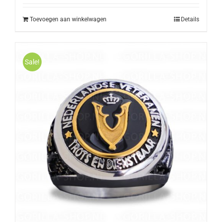
Toevoegen aan winkelwagen
Details
Sale!