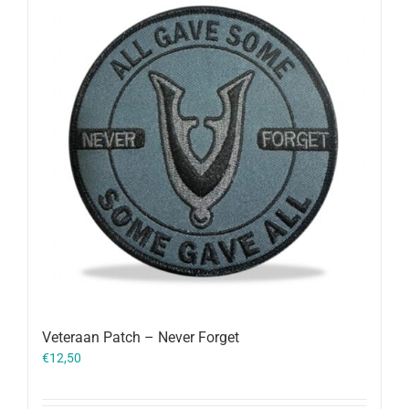
Veteraan Patch – Never Forget
€
12,50