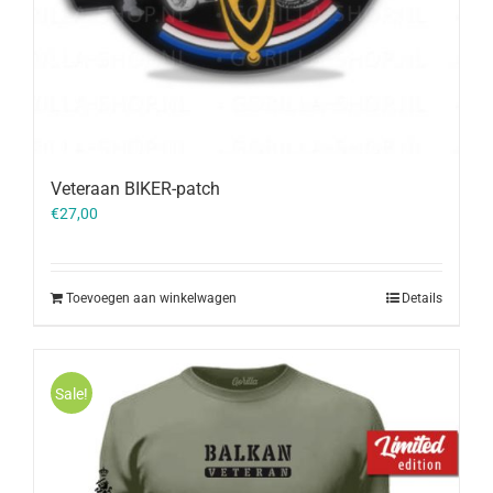
Veteraan BIKER-patch
€
27,00
Toevoegen aan winkelwagen
Details
Sale!