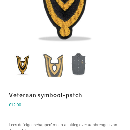
Veteraan symbool-patch
€
12,00
Lees de ‘eigenschappen’ met o.a. uitleg over aanbrengen van